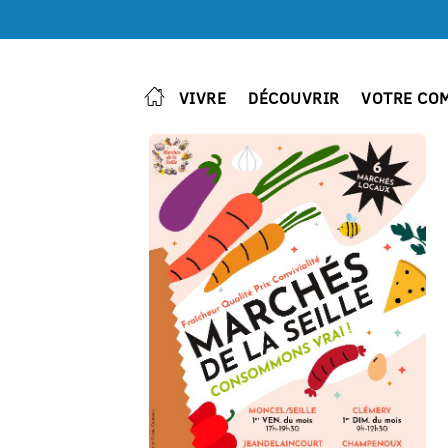
VIVRE
DÉCOUVRIR
VOTRE CO