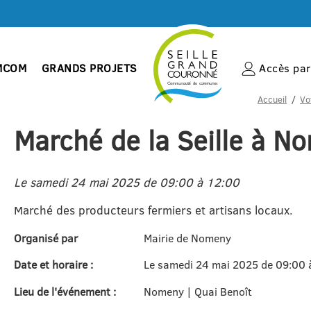
MCOM
GRANDS PROJETS
Accès par 
Accueil
Vo
Marché de la Seille à N
Le samedi 24 mai 2025 de 09:00 à 12:00
Marché des producteurs fermiers et artisans locaux.
Organisé par
Mairie de Nomeny
Date et horaire :
Le samedi 24 mai 2025 de 09:00 
Lieu de l'événement :
Nomeny | Quai Benoît