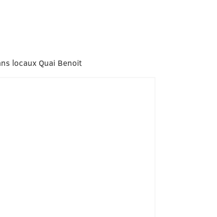
ans locaux Quai Benoit