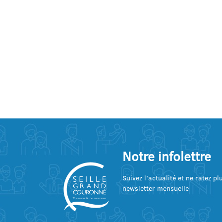
Notre infolettre
Suivez l’actualité et ne ratez p
newsletter mensuelle