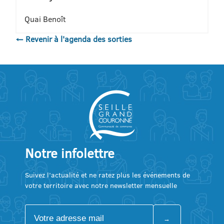
Quai Benoît
← Revenir à l'agenda des sorties
Notre infolettre
Suivez l’actualité et ne ratez plus les événements de
votre territoire avec notre newsletter mensuelle