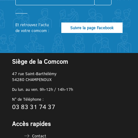
Et retrouvez l’actu
Suivre la page Facebook
de votre comcom :
Siège de la Comcom
47 rue Saint-Barthélémy
54280 CHAMPENOUX
Du lun. au ven. 9h-12h / 14h-17h
N° de Téléphone :
03 83 31 74 37
Accès rapides
Contact