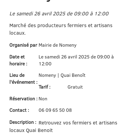
Le samedi 26 avril 2025 de 09:00 à 12:00
Marché des producteurs fermiers et artisans
locaux.
Organisé par
Mairie de Nomeny
Date et
Le samedi 26 avril 2025 de 09:00 à
horaire :
12:00
Lieu de
Nomeny | Quai Benoît
l'événement :
Tarif :
Gratuit
Réservation :
Non
Contact :
06 09 65 50 08
Description :
Retrouvez vos fermiers et artisans
locaux Quai Benoit