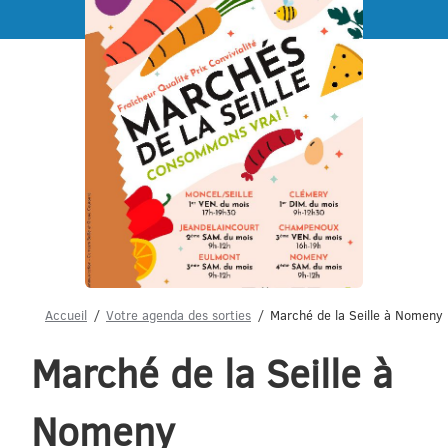
Menu
Accueil
Votre agenda des sorties
Marché de la Seille à Nomeny
Marché de la Seille à
Nomeny