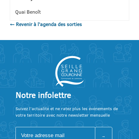
Quai Benoît
← Revenir à l'agenda des sorties
Notre infolettre
Suivez l’actualité et ne ratez plus les événements de
votre territoire avec notre newsletter mensuelle