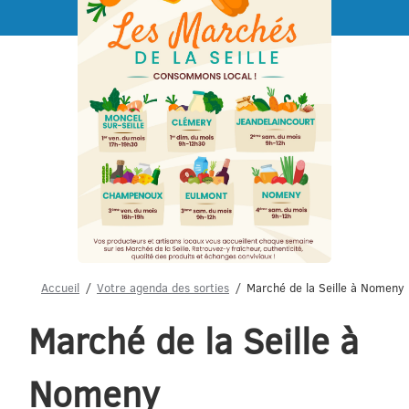
Menu
Accueil
Votre agenda des sorties
Marché de la Seille à Nomeny
Marché de la Seille à
Nomeny