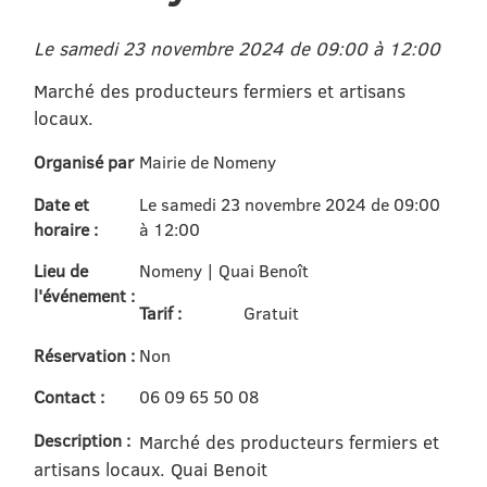
Le samedi 23 novembre 2024 de 09:00 à 12:00
Marché des producteurs fermiers et artisans
locaux.
Organisé par
Mairie de Nomeny
Date et
Le samedi 23 novembre 2024 de 09:00
horaire :
à 12:00
Lieu de
Nomeny | Quai Benoît
l'événement :
Tarif :
Gratuit
Réservation :
Non
Contact :
06 09 65 50 08
Description :
Marché des producteurs fermiers et
artisans locaux. Quai Benoit