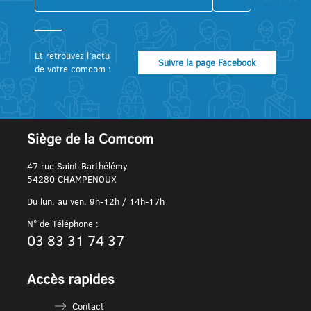
Et retrouvez l’actu
Suivre la page Facebook
de votre comcom :
Siège de la Comcom
47 rue Saint-Barthélémy
54280 CHAMPENOUX
Du lun. au ven. 9h-12h / 14h-17h
N° de Téléphone :
03 83 31 74 37
Accès rapides
Contact