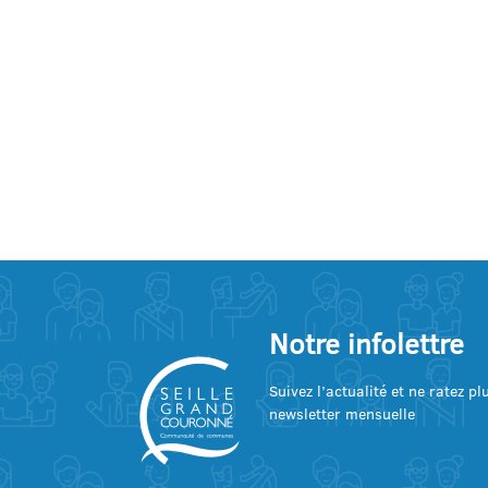
Notre infolettre
Suivez l’actualité et ne ratez p
newsletter mensuelle