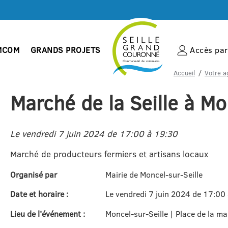
MCOM
GRANDS PROJETS
Accès par 
Accueil
Votre a
Marché de la Seille à Mo
Le vendredi 7 juin 2024 de 17:00 à 19:30
Marché de producteurs fermiers et artisans locaux
Organisé par
Mairie de Moncel-sur-Seille
Date et horaire :
Le vendredi 7 juin 2024 de 17:00
Lieu de l'événement :
Moncel-sur-Seille | Place de la ma