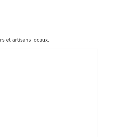
s et artisans locaux.