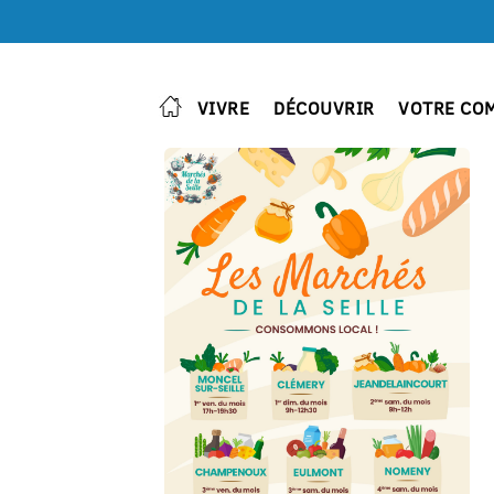
VIVRE
DÉCOUVRIR
VOTRE CO