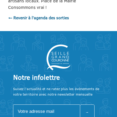
artisans locaux. Place de la Mairie
Consommons vrai !
← Revenir à l'agenda des sorties
Notre infolettre
Suivez l’actualité et ne ratez plus les événements de
votre territoire avec notre newsletter mensuelle