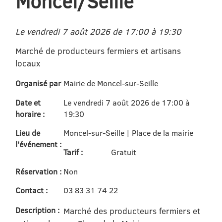
Moncel/Seille
Le vendredi 7 août 2026 de 17:00 à 19:30
Marché de producteurs fermiers et artisans
locaux
Organisé par
Mairie de Moncel-sur-Seille
Date et
Le vendredi 7 août 2026 de 17:00 à
horaire :
19:30
Lieu de
Moncel-sur-Seille | Place de la mairie
l'événement :
Tarif :
Gratuit
Réservation :
Non
Contact :
03 83 31 74 22
Description :
Marché des producteurs fermiers et