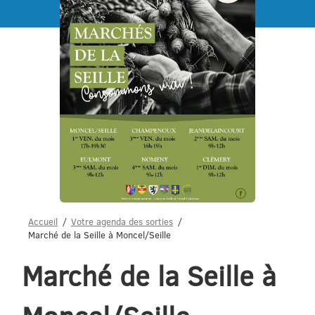
Menu
Accueil
Votre agenda des sorties
Marché de la Seille à Moncel/Seille
Marché de la Seille à