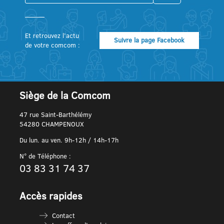
Et retrouvez l’actu
Suivre la page Facebook
de votre comcom :
Siège de la Comcom
47 rue Saint-Barthélémy
54280 CHAMPENOUX
Du lun. au ven. 9h-12h / 14h-17h
N° de Téléphone :
03 83 31 74 37
Accès rapides
Contact