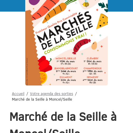
Menu
Accueil
Votre agenda des sorties
Marché de la Seille à Moncel/Seille
Marché de la Seille à