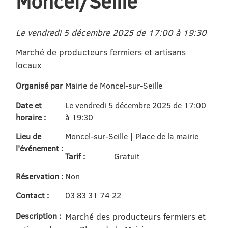
Moncel/Seille
Le vendredi 5 décembre 2025 de 17:00 à 19:30
Marché de producteurs fermiers et artisans
locaux
Organisé par
Mairie de Moncel-sur-Seille
Date et
Le vendredi 5 décembre 2025 de 17:00
horaire :
à 19:30
Lieu de
Moncel-sur-Seille | Place de la mairie
l'événement :
Tarif :
Gratuit
Réservation :
Non
Contact :
03 83 31 74 22
Description :
Marché des producteurs fermiers et