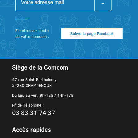
Et retrouvez l’actu
Suivre la page Facebook
de votre comcom :
Siège de la Comcom
47 rue Saint-Barthélémy
54280 CHAMPENOUX
Du lun. au ven. 9h-12h / 14h-17h
N° de Téléphone :
03 83 31 74 37
Accès rapides