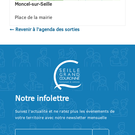
Moncel-sur-Seille
Place de la mairie
← Revenir à l'agenda des sorties
Notre infolettre
Suivez l’actualité et ne ratez plus les événements de
votre territoire avec notre newsletter mensuelle