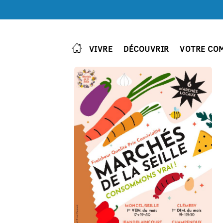
VIVRE
DÉCOUVRIR
VOTRE CO