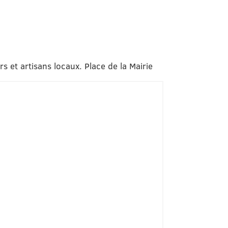
 et artisans locaux. Place de la Mairie