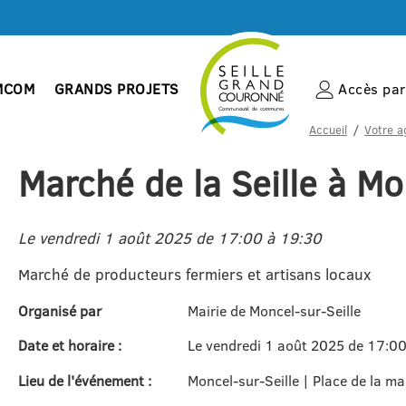
MCOM
GRANDS PROJETS
Accès par 
Accueil
Votre a
Marché de la Seille à Mo
Le vendredi 1 août 2025 de 17:00 à 19:30
Marché de producteurs fermiers et artisans locaux
Organisé par
Mairie de Moncel-sur-Seille
Date et horaire :
Le vendredi 1 août 2025 de 17:00
Lieu de l'événement :
Moncel-sur-Seille | Place de la ma