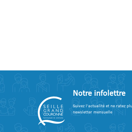
Notre infolettre
Suivez l’actualité et ne ratez p
newsletter mensuelle