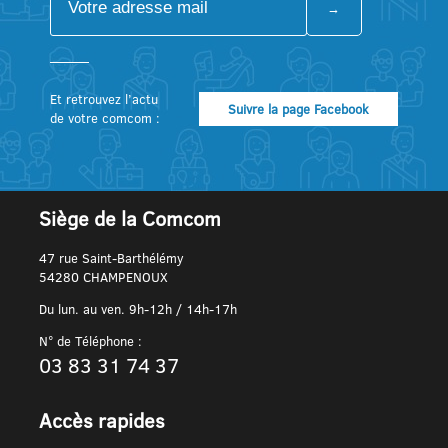
Et retrouvez l’actu
Suivre la page Facebook
de votre comcom :
Siège de la Comcom
47 rue Saint-Barthélémy
54280 CHAMPENOUX
Du lun. au ven. 9h-12h / 14h-17h
N° de Téléphone :
03 83 31 74 37
Accès rapides