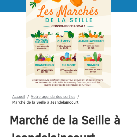
Menu
Accueil
Votre agenda des sorties
Marché de la Seille à Jeandelaincourt
Marché de la Seille à