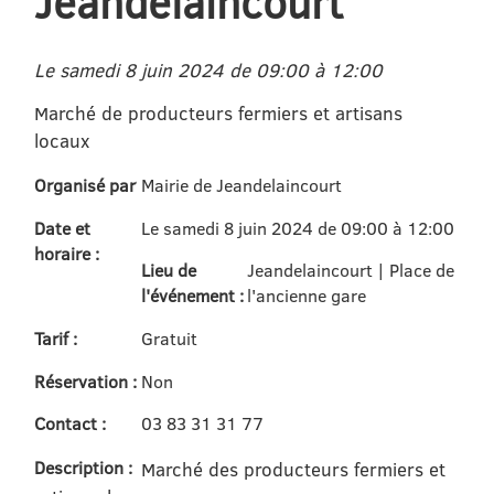
Jeandelaincourt
Le samedi 8 juin 2024 de 09:00 à 12:00
Marché de producteurs fermiers et artisans
locaux
Organisé par
Mairie de Jeandelaincourt
Date et
Le samedi 8 juin 2024 de 09:00 à 12:00
horaire :
Lieu de
Jeandelaincourt | Place de
l'événement :
l'ancienne gare
Tarif :
Gratuit
Réservation :
Non
Contact :
03 83 31 31 77
Description :
Marché des producteurs fermiers et