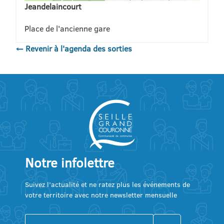
Jeandelaincourt
Place de l'ancienne gare
← Revenir à l'agenda des sorties
Notre infolettre
Suivez l’actualité et ne ratez plus les événements de
votre territoire avec notre newsletter mensuelle