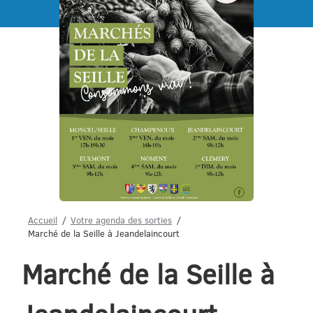
Menu
Accueil
Votre agenda des sorties
Marché de la Seille à Jeandelaincourt
Marché de la Seille à