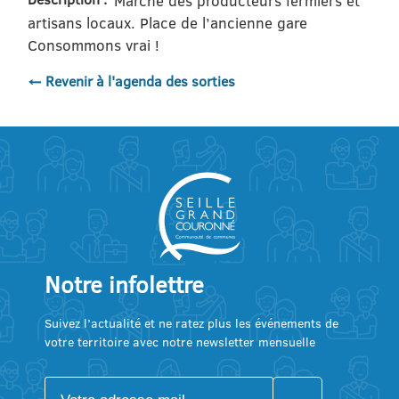
Marché des producteurs fermiers et
artisans locaux. Place de l’ancienne gare
Consommons vrai !
← Revenir à l'agenda des sorties
Notre infolettre
Suivez l’actualité et ne ratez plus les événements de
votre territoire avec notre newsletter mensuelle