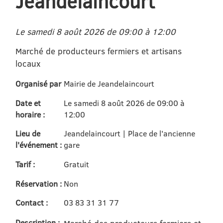
Jeandelaincourt
Le samedi 8 août 2026 de 09:00 à 12:00
Marché de producteurs fermiers et artisans
locaux
Organisé par
Mairie de Jeandelaincourt
Date et
Le samedi 8 août 2026 de 09:00 à
horaire :
12:00
Lieu de
Jeandelaincourt | Place de l'ancienne
l'événement :
gare
Tarif :
Gratuit
Réservation :
Non
Contact :
03 83 31 31 77
Description :