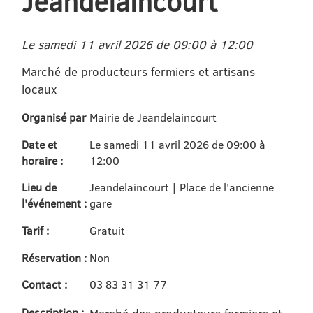
Jeandelaincourt
Le samedi 11 avril 2026 de 09:00 à 12:00
Marché de producteurs fermiers et artisans
locaux
Organisé par
Mairie de Jeandelaincourt
Date et
Le samedi 11 avril 2026 de 09:00 à
horaire :
12:00
Lieu de
Jeandelaincourt | Place de l'ancienne
l'événement :
gare
Tarif :
Gratuit
Réservation :
Non
Contact :
03 83 31 31 77
Description :