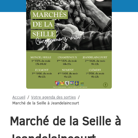
Menu
Accueil
Votre agenda des sorties
Marché de la Seille à Jeandelaincourt
Marché de la Seille à