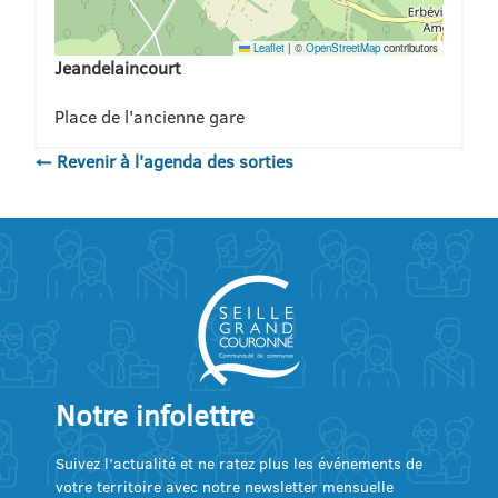
Leaflet
|
©
OpenStreetMap
contributors
Jeandelaincourt
Place de l'ancienne gare
← Revenir à l'agenda des sorties
Notre infolettre
Suivez l’actualité et ne ratez plus les événements de
votre territoire avec notre newsletter mensuelle