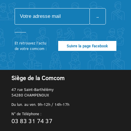
Et retrouvez l’actu
Suivre la page Facebook
de votre comcom :
Siège de la Comcom
47 rue Saint-Barthélémy
54280 CHAMPENOUX
Du lun. au ven. 9h-12h / 14h-17h
N° de Téléphone :
03 83 31 74 37