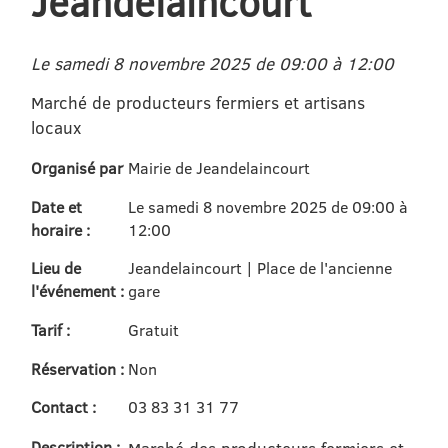
Jeandelaincourt
Le samedi 8 novembre 2025 de 09:00 à 12:00
Marché de producteurs fermiers et artisans
locaux
Organisé par
Mairie de Jeandelaincourt
Date et
Le samedi 8 novembre 2025 de 09:00 à
horaire :
12:00
Lieu de
Jeandelaincourt | Place de l'ancienne
l'événement :
gare
Tarif :
Gratuit
Réservation :
Non
Contact :
03 83 31 31 77
Description :