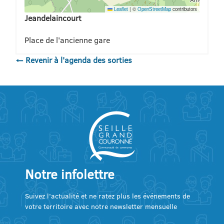
Leaflet
|
©
OpenStreetMap
contributors
Jeandelaincourt
Place de l'ancienne gare
← Revenir à l'agenda des sorties
Notre infolettre
Suivez l’actualité et ne ratez plus les événements de
votre territoire avec notre newsletter mensuelle