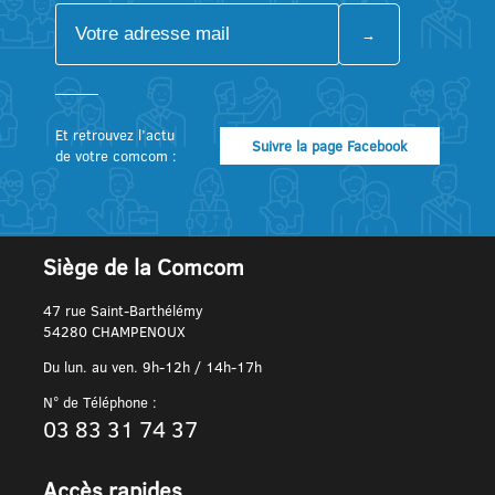
Et retrouvez l’actu
Suivre la page Facebook
de votre comcom :
Siège de la Comcom
47 rue Saint-Barthélémy
54280 CHAMPENOUX
Du lun. au ven. 9h-12h / 14h-17h
N° de Téléphone :
03 83 31 74 37
Accès rapides