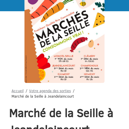
Menu
Accueil
Votre agenda des sorties
Marché de la Seille à Jeandelaincourt
Marché de la Seille à