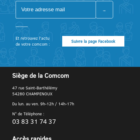
Et retrouvez l’actu
Suivre la page Facebook
de votre comcom :
Siège de la Comcom
47 rue Saint-Barthélémy
54280 CHAMPENOUX
Du lun. au ven. 9h-12h / 14h-17h
N° de Téléphone :
03 83 31 74 37
Accès rapides