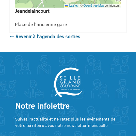
Leaflet
|
©
OpenStreetMap
contributors
Jeandelaincourt
Place de l'ancienne gare
← Revenir à l'agenda des sorties
Notre infolettre
Suivez l’actualité et ne ratez plus les événements de
votre territoire avec notre newsletter mensuelle