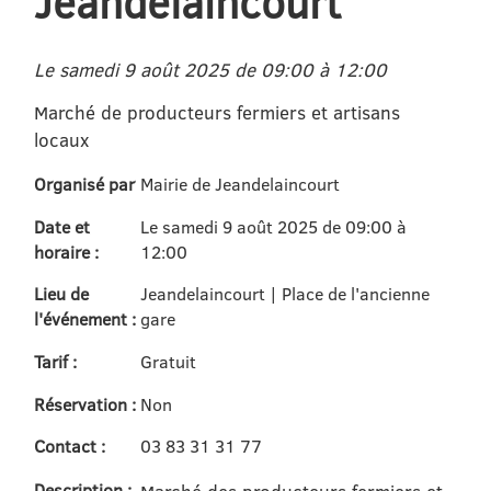
Jeandelaincourt
Le samedi 9 août 2025 de 09:00 à 12:00
Marché de producteurs fermiers et artisans
locaux
Organisé par
Mairie de Jeandelaincourt
Date et
Le samedi 9 août 2025 de 09:00 à
horaire :
12:00
Lieu de
Jeandelaincourt | Place de l'ancienne
l'événement :
gare
Tarif :
Gratuit
Réservation :
Non
Contact :
03 83 31 31 77
Description :