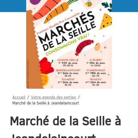
Menu
Accueil
Votre agenda des sorties
Marché de la Seille à Jeandelaincourt
Marché de la Seille à