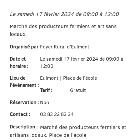
Le samedi 17 février 2024 de 09:00 à 12:00
Marché des producteurs fermiers et artisans
locaux.
Organisé par
Foyer Rural d'Eulmont
Date et
Le samedi 17 février 2024 de 09:00 à
horaire :
12:00
Lieu de
Eulmont | Place de l'école
l'événement :
Tarif :
Gratuit
Réservation :
Non
Contact :
03 83 22 83 34
Description :
Marché des producteurs fermiers et
artisans locaux. Place de l’école