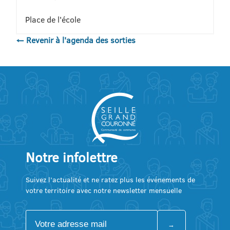
Place de l'école
← Revenir à l'agenda des sorties
Notre infolettre
Suivez l’actualité et ne ratez plus les événements de
votre territoire avec notre newsletter mensuelle