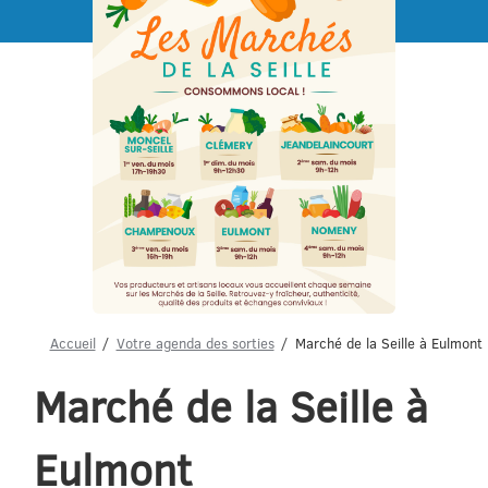
Menu
Accueil
Votre agenda des sorties
Marché de la Seille à Eulmont
Marché de la Seille à
Eulmont