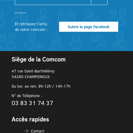
Et retrouvez l’actu
Suivre la page Facebook
de votre comcom :
Siège de la Comcom
47 rue Saint-Barthélémy
54280 CHAMPENOUX
Du lun. au ven. 9h-12h / 14h-17h
N° de Téléphone :
03 83 31 74 37
Accès rapides
Contact