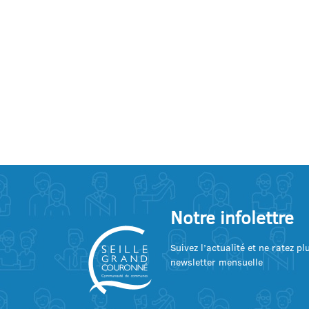
Notre infolettre
Suivez l’actualité et ne ratez p
newsletter mensuelle