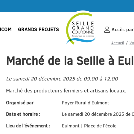
MCOM
GRANDS PROJETS
Accès par 
Accueil
Vo
Marché de la Seille à E
Le samedi 20 décembre 2025 de 09:00 à 12:00
Marché des producteurs fermiers et artisans locaux.
Organisé par
Foyer Rural d'Eulmont
Date et horaire :
Le samedi 20 décembre 2025 de 
Lieu de l'événement :
Eulmont | Place de l'école