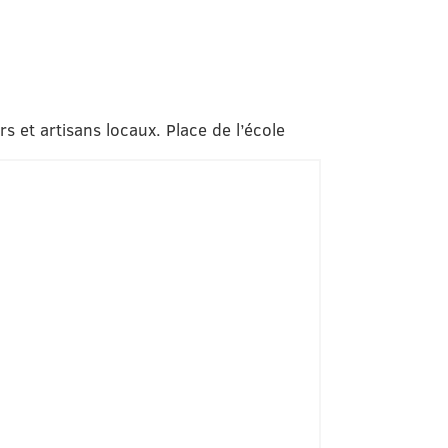
 et artisans locaux. Place de l’école