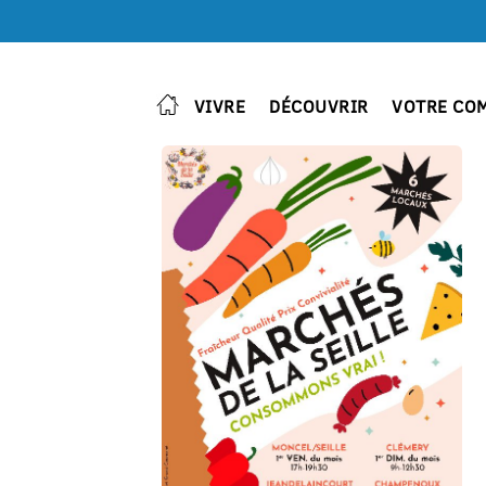
VIVRE
DÉCOUVRIR
VOTRE CO