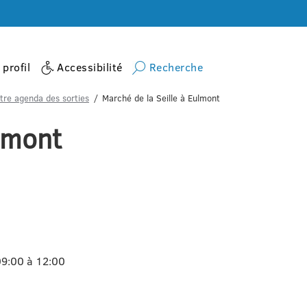
profil
Accessibilité
Recherche
tre agenda des sorties
Marché de la Seille à Eulmont
ulmont
09:00 à 12:00