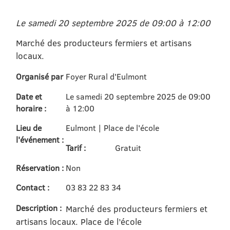
Le samedi 20 septembre 2025 de 09:00 à 12:00
Marché des producteurs fermiers et artisans
locaux.
Organisé par
Foyer Rural d'Eulmont
Date et
Le samedi 20 septembre 2025 de 09:00
horaire :
à 12:00
Lieu de
Eulmont | Place de l'école
l'événement :
Tarif :
Gratuit
Réservation :
Non
Contact :
03 83 22 83 34
Description :
Marché des producteurs fermiers et
artisans locaux. Place de l’école