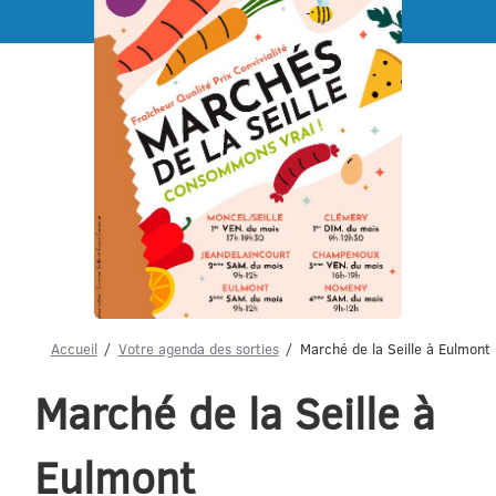
Menu
Accueil
Votre agenda des sorties
Marché de la Seille à Eulmont
Marché de la Seille à
Eulmont