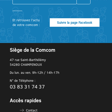
Et retrouvez l’actu
Suivre la page Facebook
de votre comcom :
Siège de la Comcom
47 rue Saint-Barthélémy
54280 CHAMPENOUX
Du lun. au ven. 9h-12h / 14h-17h
N° de Téléphone :
03 83 31 74 37
Accès rapides
Contact