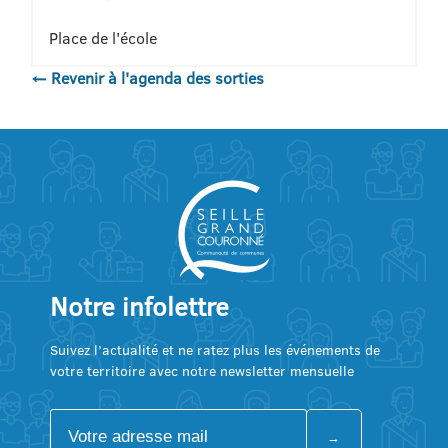
Place de l'école
← Revenir à l'agenda des sorties
Notre infolettre
Suivez l’actualité et ne ratez plus les événements de
votre territoire avec notre newsletter mensuelle