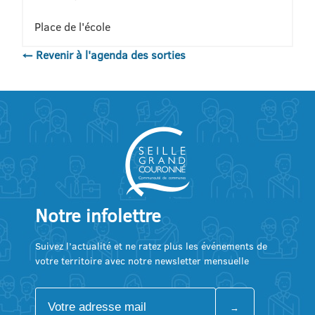
Place de l'école
← Revenir à l'agenda des sorties
Notre infolettre
Suivez l’actualité et ne ratez plus les événements de
votre territoire avec notre newsletter mensuelle