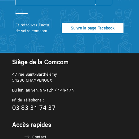
Et retrouvez l’actu
Suivre la page Facebook
de votre comcom :
Siège de la Comcom
47 rue Saint-Barthélémy
54280 CHAMPENOUX
Du lun. au ven. 9h-12h / 14h-17h
N° de Téléphone :
03 83 31 74 37
Accès rapides
Contact