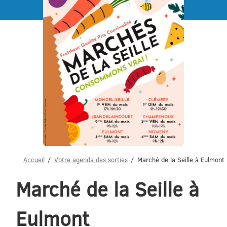
Menu
Accueil
Votre agenda des sorties
Marché de la Seille à Eulmont
Marché de la Seille à
Eulmont