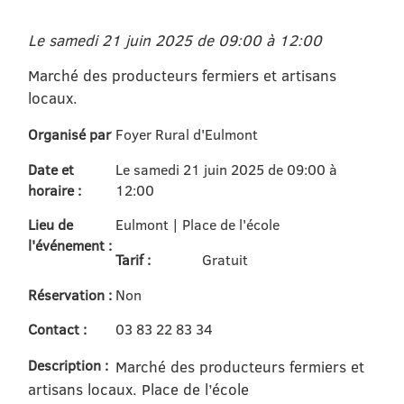
Le samedi 21 juin 2025 de 09:00 à 12:00
Marché des producteurs fermiers et artisans
locaux.
Organisé par
Foyer Rural d'Eulmont
Date et
Le samedi 21 juin 2025 de 09:00 à
horaire :
12:00
Lieu de
Eulmont | Place de l'école
l'événement :
Tarif :
Gratuit
Réservation :
Non
Contact :
03 83 22 83 34
Description :
Marché des producteurs fermiers et
artisans locaux. Place de l’école