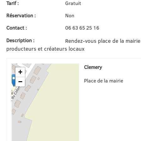
Tarif :
Gratuit
Réservation :
Non
Contact :
06 63 65 25 16
Description :
Rendez-vous place de la mairie
producteurs et créateurs locaux
Clemery
+
Place de la mairie
−