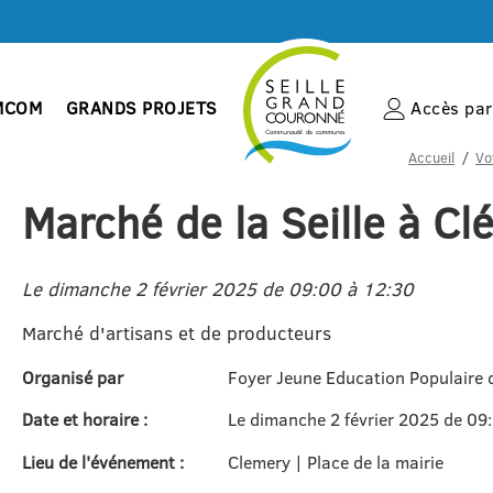
MCOM
GRANDS PROJETS
Accès par 
Accueil
Vo
Marché de la Seille à C
Le dimanche 2 février 2025 de 09:00 à 12:30
Marché d'artisans et de producteurs
Organisé par
Foyer Jeune Education Populaire 
Date et horaire :
Le dimanche 2 février 2025 de 09
Lieu de l'événement :
Clemery | Place de la mairie