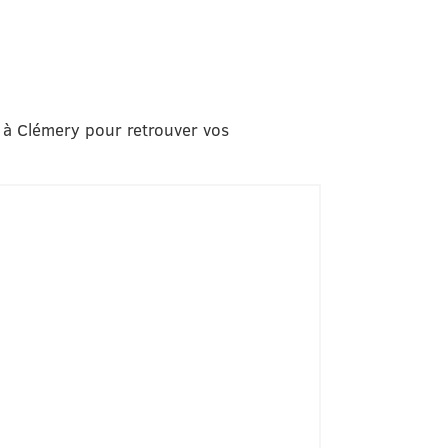
 à Clémery pour retrouver vos