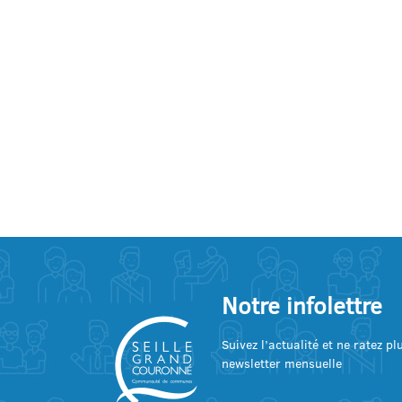
Notre infolettre
Suivez l’actualité et ne ratez p
newsletter mensuelle