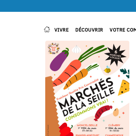
VIVRE
DÉCOUVRIR
VOTRE CO