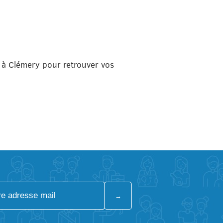
 à Clémery pour retrouver vos