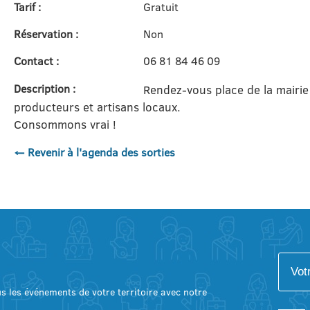
Tarif :
Gratuit
Réservation :
Non
Contact :
06 81 84 46 09
Description :
Rendez-vous place de la mairie
producteurs et artisans locaux.
Consommons vrai !
← Revenir à l'agenda des sorties
lus les événements de votre territoire avec notre