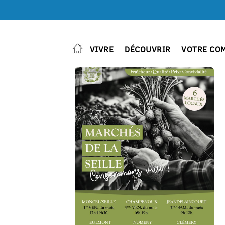
VIVRE
DÉCOUVRIR
VOTRE CO