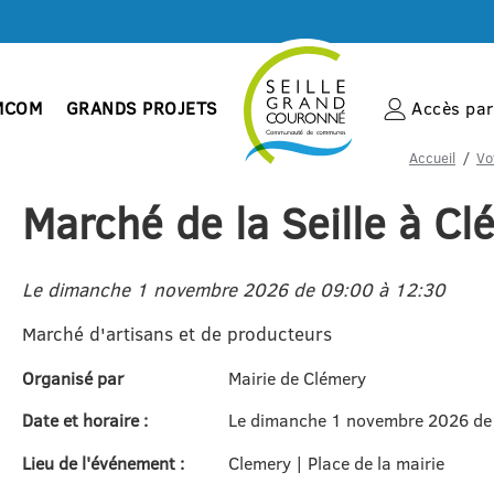
MCOM
GRANDS PROJETS
Accès par 
Accueil
Vo
Marché de la Seille à C
Le dimanche 1 novembre 2026 de 09:00 à 12:30
Marché d'artisans et de producteurs
Organisé par
Mairie de Clémery
Date et horaire :
Le dimanche 1 novembre 2026 de
Lieu de l'événement :
Clemery | Place de la mairie