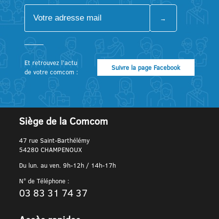
Et retrouvez l’actu
Suivre la page Facebook
de votre comcom :
Siège de la Comcom
47 rue Saint-Barthélémy
54280 CHAMPENOUX
Du lun. au ven. 9h-12h / 14h-17h
N° de Téléphone :
03 83 31 74 37