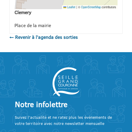
Leaflet
|
©
OpenStreetMap
contributors
Clemery
Place de la mairie
← Revenir à l'agenda des sorties
Notre infolettre
Suivez l’actualité et ne ratez plus les événements de
votre territoire avec notre newsletter mensuelle