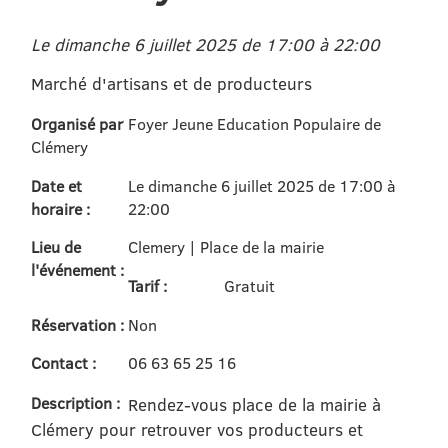
Le dimanche 6 juillet 2025 de 17:00 à 22:00
Marché d'artisans et de producteurs
Organisé par
Foyer Jeune Education Populaire de
Clémery
Date et
Le dimanche 6 juillet 2025 de 17:00 à
horaire :
22:00
Lieu de
Clemery | Place de la mairie
l'événement :
Tarif :
Gratuit
Réservation :
Non
Contact :
06 63 65 25 16
Description :
Rendez-vous place de la mairie à
Clémery pour retrouver vos producteurs et