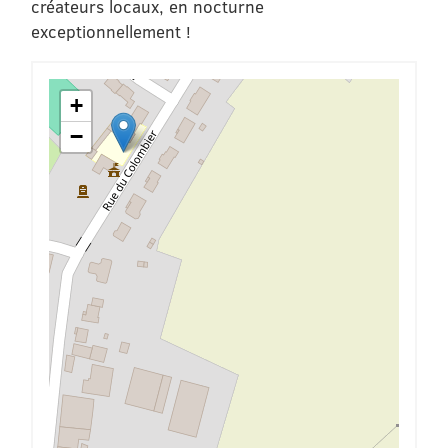
créateurs locaux, en nocturne
exceptionnellement !
+
−