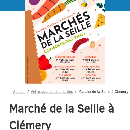
Menu
Accueil
Votre agenda des sorties
Marché de la Seille à Clémery
Marché de la Seille à
Clémery