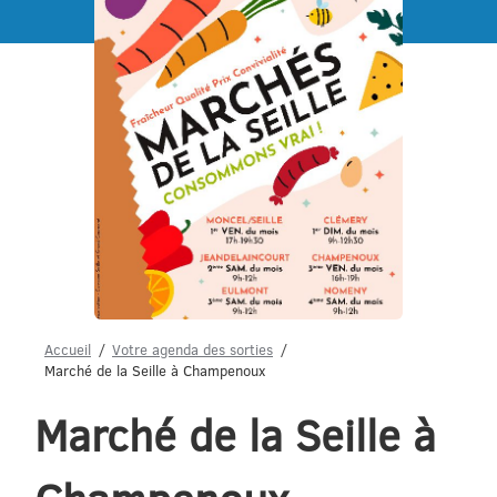
Menu
Accueil
Votre agenda des sorties
Marché de la Seille à Champenoux
Marché de la Seille à