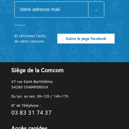
Et retrouvez l’actu
Suivre la page Facebook
de votre comcom :
Siège de la Comcom
47 rue Saint-Barthélémy
54280 CHAMPENOUX
Du lun. au ven. 9h-12h / 14h-17h
N° de Téléphone :
03 83 31 74 37
Accès rapides