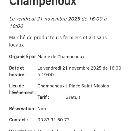
Champenoux
Le vendredi 21 novembre 2025 de 16:00 à
19:00
Marché de producteurs fermiers et artisans
locaux
Organisé par
Mairie de Champenoux
Date et
Le vendredi 21 novembre 2025 de 16:00
horaire :
à 19:00
Lieu de
Champenoux | Place Saint Nicolas
l'événement :
Tarif :
Gratuit
Réservation :
Non
Contact :
03 83 31 60 73