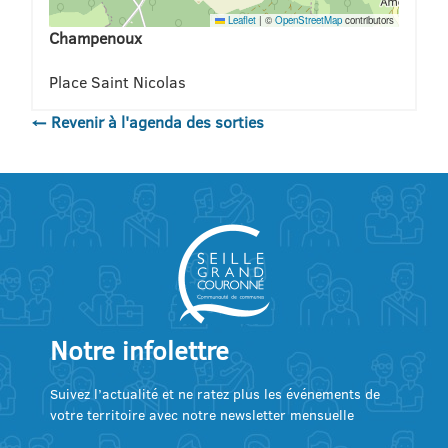
Leaflet
|
©
OpenStreetMap
contributors
Champenoux
Place Saint Nicolas
← Revenir à l'agenda des sorties
Notre infolettre
Suivez l’actualité et ne ratez plus les événements de
votre territoire avec notre newsletter mensuelle