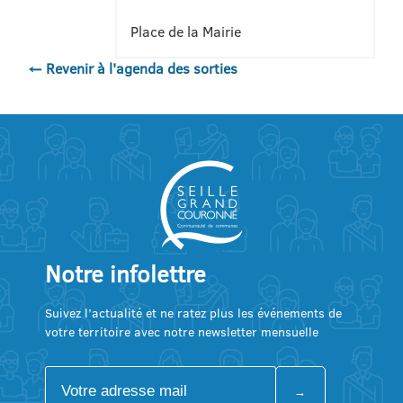
Place de la Mairie
← Revenir à l'agenda des sorties
Notre infolettre
Suivez l’actualité et ne ratez plus les événements de
votre territoire avec notre newsletter mensuelle