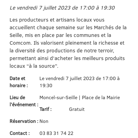
Le vendredi 7 juillet 2023 de 17:00 à 19:30
Les producteurs et artisans locaux vous
accueillent chaque semaine sur les Marchés de la
Seille, mis en place par les communes et la
Comcom. Ils valorisent pleinement la richesse et
la diversité des productions de notre terroir,
permettant ainsi d’acheter les meilleurs produits
locaux “à la source”.
Date et
Le vendredi 7 juillet 2023 de 17:00 à
horaire :
19:30
Lieu de
Moncel-sur-Seille | Place de la Mairie
l'événement :
Tarif :
Gratuit
Réservation :
Non
Contact :
03 83 31 74 22