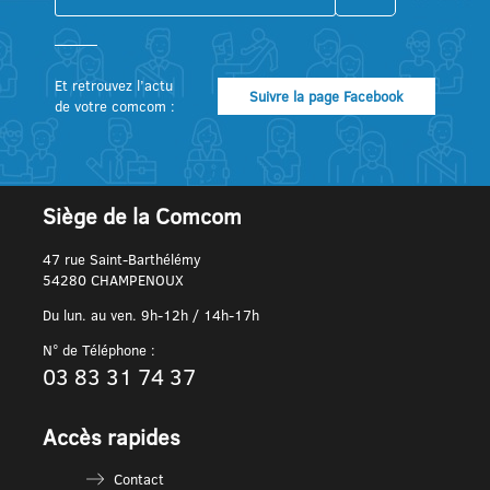
Et retrouvez l’actu
Suivre la page Facebook
de votre comcom :
Siège de la Comcom
47 rue Saint-Barthélémy
54280 CHAMPENOUX
Du lun. au ven. 9h-12h / 14h-17h
N° de Téléphone :
03 83 31 74 37
Accès rapides
Contact