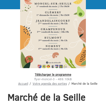
Menu
Télécharger le programme
flyer-moncel-3 - 469.10kB
Accueil
Votre agenda des sorties
Marché de la Seille
Marché de la Seille