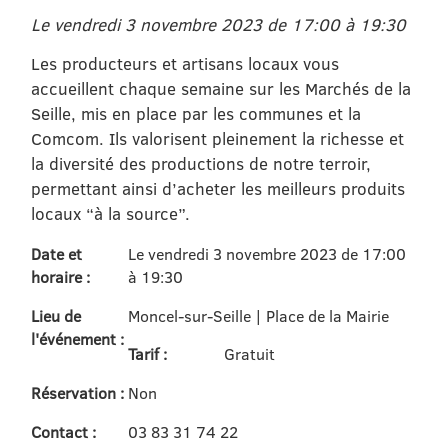
Le vendredi 3 novembre 2023 de 17:00 à 19:30
Les producteurs et artisans locaux vous
accueillent chaque semaine sur les Marchés de la
Seille, mis en place par les communes et la
Comcom. Ils valorisent pleinement la richesse et
la diversité des productions de notre terroir,
permettant ainsi d’acheter les meilleurs produits
locaux “à la source”.
Date et
Le vendredi 3 novembre 2023 de 17:00
horaire :
à 19:30
Lieu de
Moncel-sur-Seille | Place de la Mairie
l'événement :
Tarif :
Gratuit
Réservation :
Non
Contact :
03 83 31 74 22