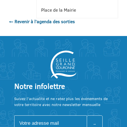
Place de la Mairie
← Revenir à l'agenda des sorties
Notre infolettre
Suivez l’actualité et ne ratez plus les événements de
votre territoire avec notre newsletter mensuelle