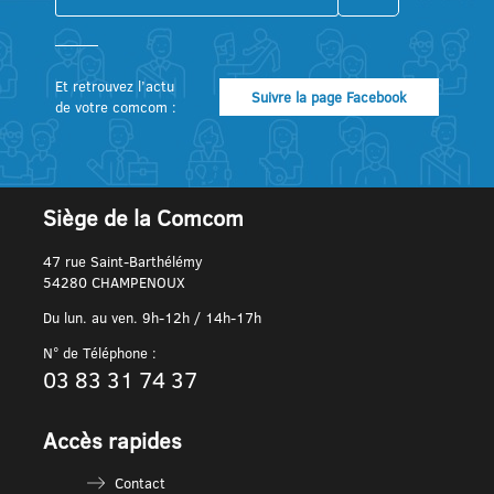
Et retrouvez l’actu
Suivre la page Facebook
de votre comcom :
Siège de la Comcom
47 rue Saint-Barthélémy
54280 CHAMPENOUX
Du lun. au ven. 9h-12h / 14h-17h
N° de Téléphone :
03 83 31 74 37
Accès rapides
Contact