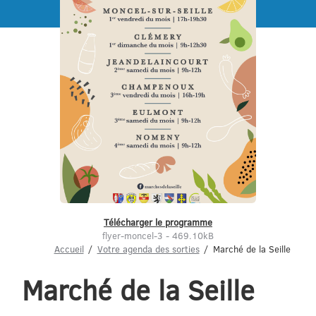
Menu
Télécharger le programme
flyer-moncel-3 - 469.10kB
Accueil
Votre agenda des sorties
Marché de la Seille
Marché de la Seille