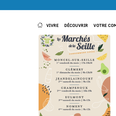
VIVRE
DÉCOUVRIR
VOTRE CO