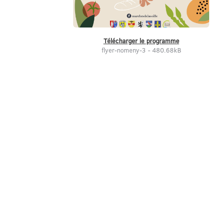
Télécharger le programme
flyer-nomeny-3 - 480.68kB