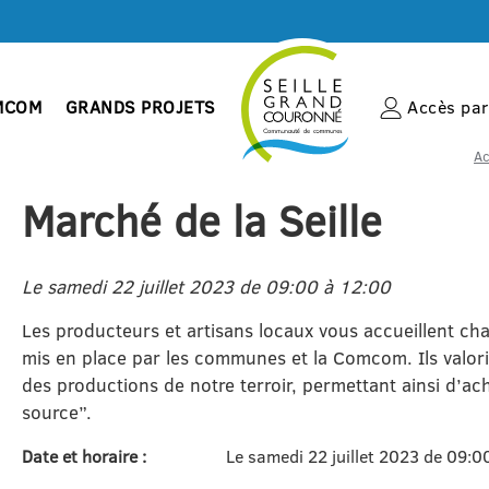
MCOM
GRANDS PROJETS
Accès par 
Ac
Marché de la Seille
Le samedi 22 juillet 2023 de 09:00 à 12:00
Les producteurs et artisans locaux vous accueillent cha
mis en place par les communes et la Comcom. Ils valoris
des productions de notre terroir, permettant ainsi d’ach
source”.
Date et horaire :
Le samedi 22 juillet 2023 de 09:0