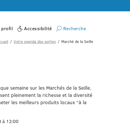
profil
Accessibilité
Recherche
cueil
Votre agenda des sorties
Marché de la Seille
que semaine sur les Marchés de la Seille,
ent pleinement la richesse et la diversité
eter les meilleurs produits locaux “à la
0 à 12:00