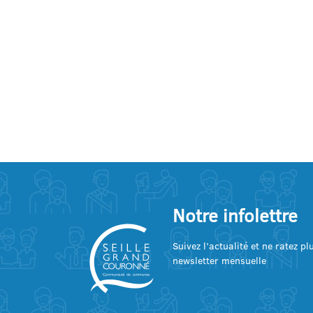
Notre infolettre
Suivez l’actualité et ne ratez p
newsletter mensuelle