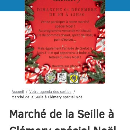
Menu
Accueil
Votre agenda des sorties
Marché de la Seille à Clémery spécial Noël
Marché de la Seille à