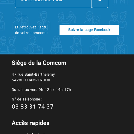
Et retrouvez l’actu
Suivre la page Facebook
de votre comcom :
Siège de la Comcom
47 rue Saint-Barthélémy
54280 CHAMPENOUX
Du lun. au ven. 9h-12h / 14h-17h
N° de Téléphone :
03 83 31 74 37
Accès rapides