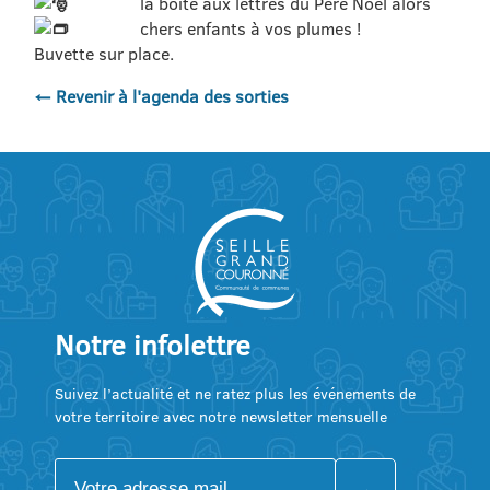
la boîte aux lettres du Père Noël
alors
chers enfants à vos plumes !
Buvette sur place.
← Revenir à l'agenda des sorties
Notre infolettre
Suivez l’actualité et ne ratez plus les événements de
votre territoire avec notre newsletter mensuelle