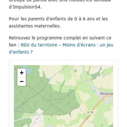
d’Impulsion54.
Pour les parents d’enfants de 0 à 6 ans et les
assistantes maternelles.
Retrouvez le programme complet en suivant ce
lien :
RDV du territoire – Moins d’écrans : un jeu
d’enfants ?
+
−