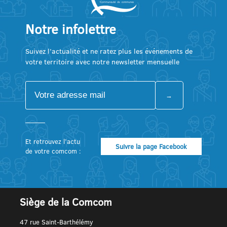
Notre infolettre
Suivez l’actualité et ne ratez plus les événements de
votre territoire avec notre newsletter mensuelle
Et retrouvez l’actu
Suivre la page Facebook
de votre comcom :
Siège de la Comcom
47 rue Saint-Barthélémy