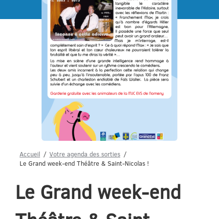
Menu
Accueil
Votre agenda des sorties
Le Grand week-end Théâtre & Saint-Nicolas !
Le Grand week-end