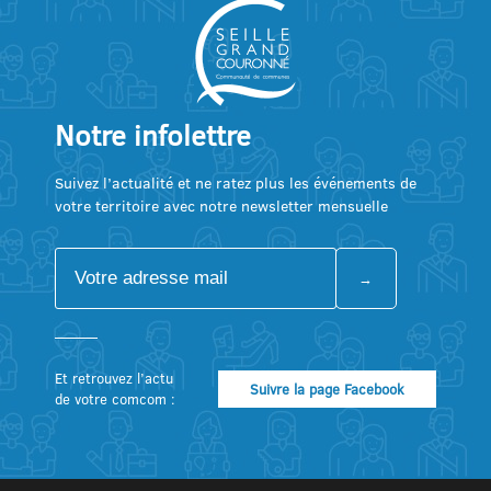
Notre infolettre
Suivez l’actualité et ne ratez plus les événements de
votre territoire avec notre newsletter mensuelle
Et retrouvez l’actu
Suivre la page Facebook
de votre comcom :