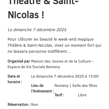
Théâtre & Saint-
Nicolas !
Le dimanche 7 décembre 2025
Pour clôturer en beauté le week-end magique
Théâtre & Saint-Nicolas, vivez un moment fort qui
ne laissera personne indifférent…
Organisé par
Maison des Jeunes et de la Culture -
Espace de Vie Sociale Nomeny
Date et
Le dimanche 7 décembre 2025 à 15:00
horaire :
Lieu de
Nomeny | Salle des fêtes
l'événement :
Tarif :
Libre
Réservation :
Non