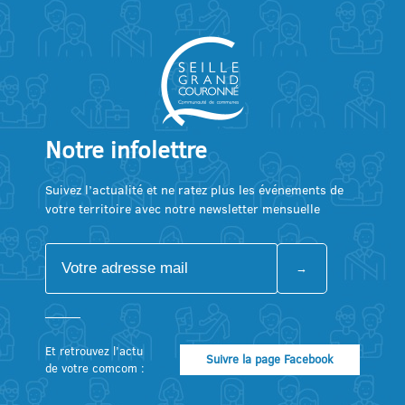
Notre infolettre
Suivez l’actualité et ne ratez plus les événements de
votre territoire avec notre newsletter mensuelle
Et retrouvez l’actu
Suivre la page Facebook
de votre comcom :