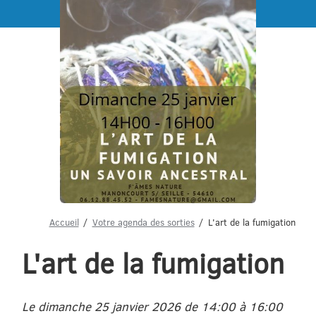
Menu
Accueil
Votre agenda des sorties
L'art de la fumigation
L'art de la fumigation
Le dimanche 25 janvier 2026 de 14:00 à 16:00