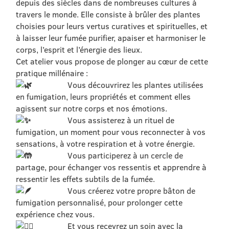
depuis des siècles dans de nombreuses cultures à
travers le monde. Elle consiste à brûler des plantes
choisies pour leurs vertus curatives et spirituelles, et
à laisser leur fumée purifier, apaiser et harmoniser le
corps, l’esprit et l’énergie des lieux.
Cet atelier vous propose de plonger au cœur de cette
pratique millénaire :
Vous découvrirez les plantes utilisées
en fumigation, leurs propriétés et comment elles
agissent sur notre corps et nos émotions.
Vous assisterez à un rituel de
fumigation, un moment pour vous reconnecter à vos
sensations, à votre respiration et à votre énergie.
Vous participerez à un cercle de
partage, pour échanger vos ressentis et apprendre à
ressentir les effets subtils de la fumée.
Vous créerez votre propre bâton de
fumigation personnalisé, pour prolonger cette
expérience chez vous.
Et vous recevrez un soin avec la