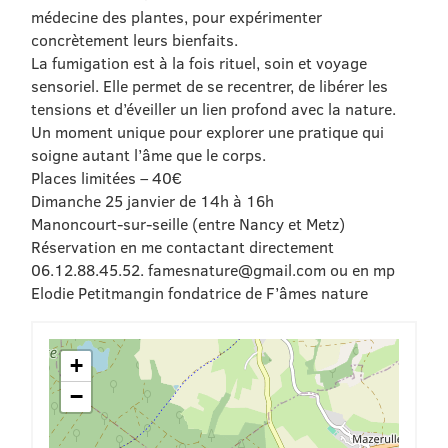
médecine des plantes, pour expérimenter
concrètement leurs bienfaits.
La fumigation est à la fois rituel, soin et voyage
sensoriel. Elle permet de se recentrer, de libérer les
tensions et d’éveiller un lien profond avec la nature.
Un moment unique pour explorer une pratique qui
soigne autant l’âme que le corps.
Places limitées – 40€
Dimanche 25 janvier de 14h à 16h
Manoncourt-sur-seille (entre Nancy et Metz)
Réservation en me contactant directement
06.12.88.45.52. famesnature@gmail.com ou en mp
Elodie Petitmangin fondatrice de F’âmes nature
+
−