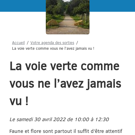
Menu
Accueil
Votre agenda des sorties
La voie verte comme vous ne l’avez jamais vu !
La voie verte comme
vous ne l’avez jamais
vu !
Le samedi 30 avril 2022 de 10:00 à 12:30
Faune et flore sont partout il suffit d’être attentif