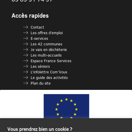
Accès rapides
Contact
Les offres d’emploi
E-services
Les 42 communes
Je vais en déchèterie
Les multi-accueils
Espace France Services
Les séniors
L’infolettre Com’Vous
Le guide des activités
Plan du site
Vous prendrez bien un cookie ?