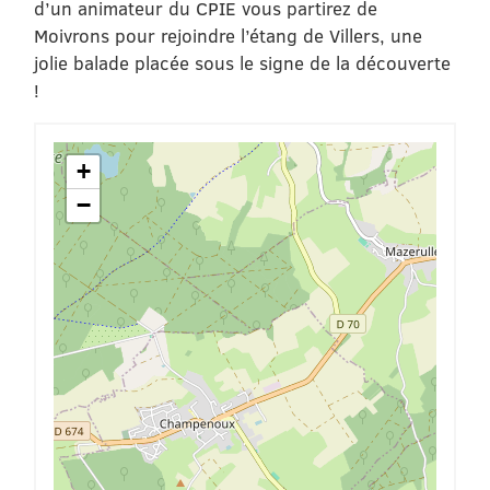
d’un animateur du CPIE vous partirez de
Moivrons pour rejoindre l’étang de Villers, une
jolie balade placée sous le signe de la découverte
!
+
−