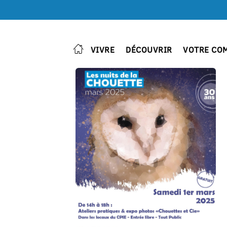
VIVRE
DÉCOUVRIR
VOTRE CO