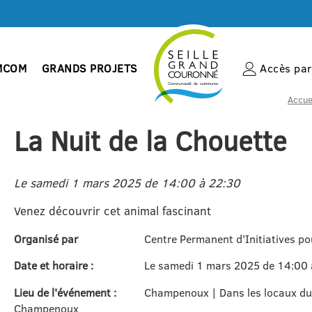
MCOM
GRANDS PROJETS
Accès par 
Accue
La Nuit de la Chouette
Le samedi 1 mars 2025 de 14:00 à 22:30
Venez découvrir cet animal fascinant
Organisé par
Centre Permanent d'Initiatives 
Date et horaire :
Le samedi 1 mars 2025 de 14:00 
Lieu de l'événement :
Champenoux | Dans les locaux du 
Champenoux