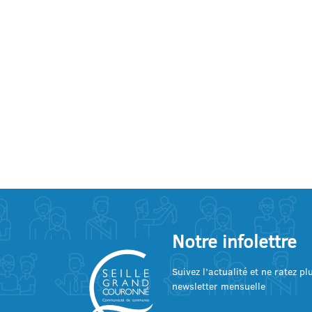
Notre infolettre
Suivez l’actualité et ne ratez p
newsletter mensuelle