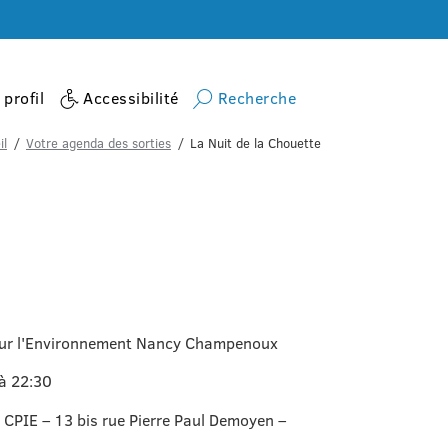
profil
Accessibilité
Recherche
il
Votre agenda des sorties
La Nuit de la Chouette
pour l'Environnement Nancy Champenoux
à 22:30
CPIE – 13 bis rue Pierre Paul Demoyen –