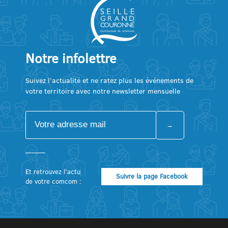
Notre infolettre
Suivez l’actualité et ne ratez plus les événements de
votre territoire avec notre newsletter mensuelle
Et retrouvez l’actu
Suivre la page Facebook
de votre comcom :