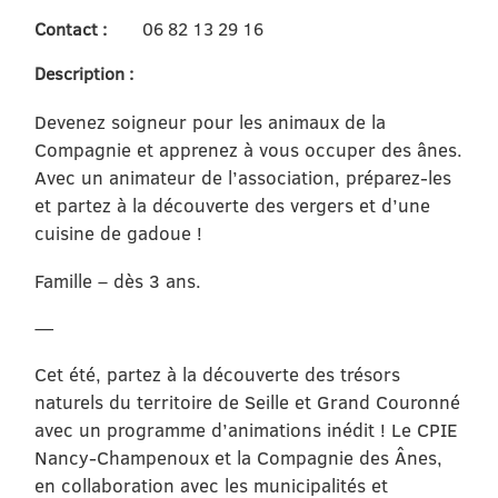
Contact :
06 82 13 29 16
Description :
Devenez soigneur pour les animaux de la
Compagnie et apprenez à vous occuper des ânes.
Avec un animateur de l’association, préparez-les
et partez à la découverte des vergers et d’une
cuisine de gadoue !
Famille – dès 3 ans.
—
Cet été, partez à la découverte des trésors
naturels du territoire de Seille et Grand Couronné
avec un programme d’animations inédit ! Le CPIE
Nancy-Champenoux et la Compagnie des Ânes,
en collaboration avec les municipalités et