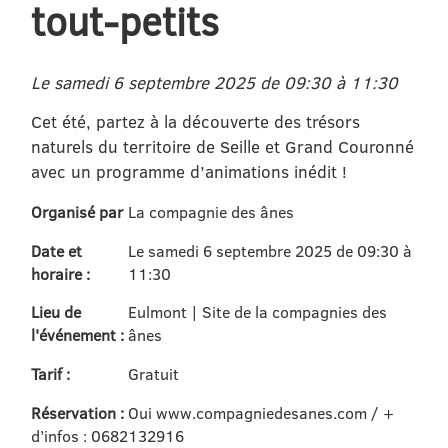
tout-petits
Le samedi 6 septembre 2025 de 09:30 à 11:30
Cet été, partez à la découverte des trésors
naturels du territoire de Seille et Grand Couronné
avec un programme d’animations inédit !
Organisé par
La compagnie des ânes
Date et
Le samedi 6 septembre 2025 de 09:30 à
horaire :
11:30
Lieu de
Eulmont | Site de la compagnies des
l'événement :
ânes
Tarif :
Gratuit
Réservation :
Oui www.compagniedesanes.com / +
d’infos : 0682132916