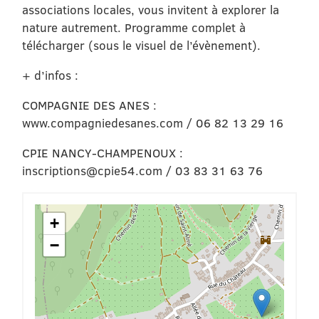
associations locales, vous invitent à explorer la
nature autrement. Programme complet à
télécharger (sous le visuel de l’évènement).
+ d’infos :
COMPAGNIE DES ANES :
www.compagniedesanes.com / 06 82 13 29 16
CPIE NANCY-CHAMPENOUX :
inscriptions@cpie54.com / 03 83 31 63 76
+
−