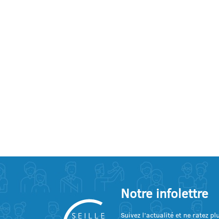
Notre infolettre
Suivez l’actualité et ne ratez p