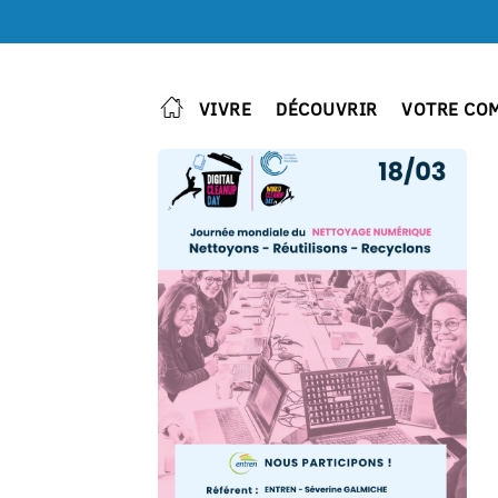
VIVRE
DÉCOUVRIR
VOTRE CO