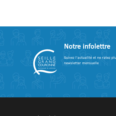
Notre infolettre
Suivez l’actualité et ne ratez p
newsletter mensuelle