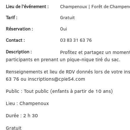
Lieu de l'événement :
Champenoux | Forêt de Champen
Tarif :
Gratuit
Réservation :
Oui
Contact :
03 83 31 63 76
Description :
Profitez et partagez un moment 
participants en prenant un pique-nique tiré du sac.
Renseignements et lieu de RDV donnés lors de votre ins
63 76 ou inscriptions@cpie54.com
Public : Tout public (enfants à partir de 10 ans)
Lieu : Champenoux
Durée : 2 h 30
Gratuit