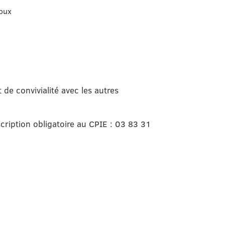
oux
de convivialité avec les autres
cription obligatoire au CPIE : 03 83 31