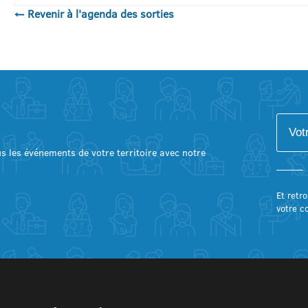
← Revenir à l'agenda des sorties
lus les événements de votre territoire avec notre
Et retro
votre c