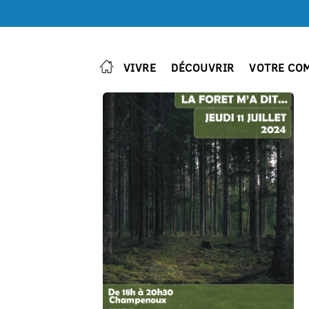
VIVRE
DÉCOUVRIR
VOTRE CO