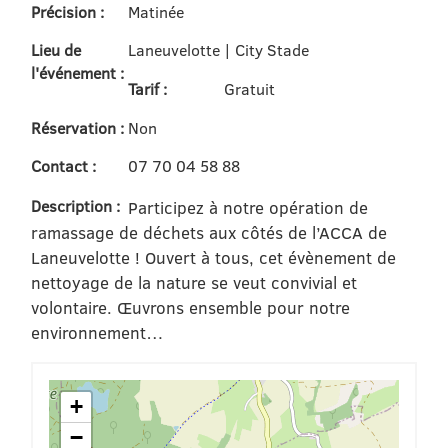
Précision :
Matinée
Lieu de
Laneuvelotte | City Stade
l'événement :
Tarif :
Gratuit
Réservation :
Non
Contact :
07 70 04 58 88
Description :
Participez à notre opération de
ramassage de déchets aux côtés de l’ACCA de
Laneuvelotte ! Ouvert à tous, cet évènement de
nettoyage de la nature se veut convivial et
volontaire. Œuvrons ensemble pour notre
environnement…
+
−