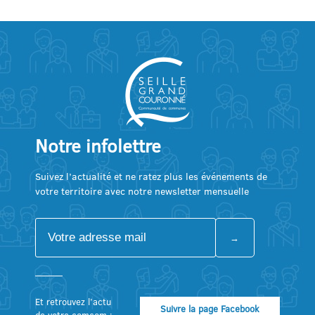
Notre infolettre
Suivez l’actualité et ne ratez plus les événements de
votre territoire avec notre newsletter mensuelle
Et retrouvez l’actu
Suivre la page Facebook