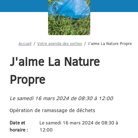
Menu
Accueil
Votre agenda des sorties
J'aime La Nature Propre
J'aime La Nature
Propre
Le samedi 16 mars 2024 de 08:30 à 12:00
Opération de ramassage de déchets
Date et
Le samedi 16 mars 2024 de 08:30 à
horaire :
12:00