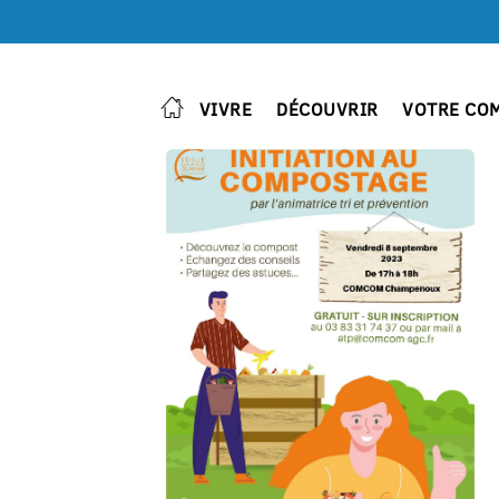
VIVRE
DÉCOUVRIR
VOTRE CO