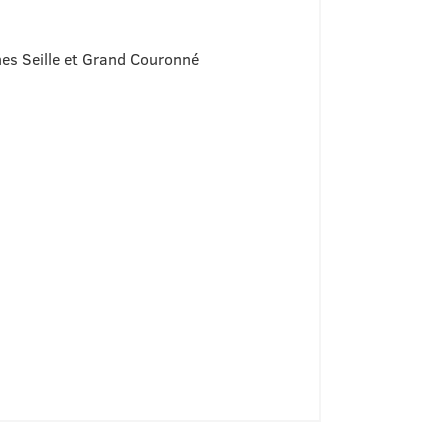
 Seille et Grand Couronné