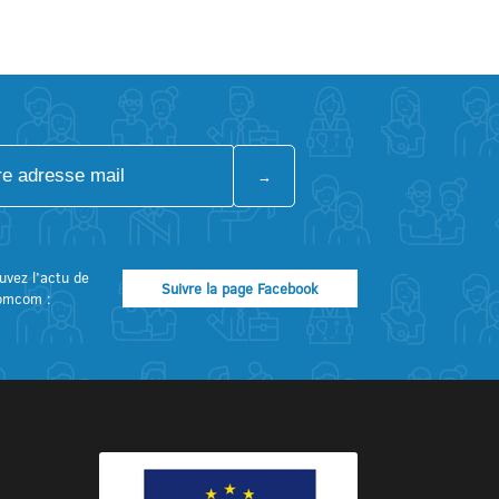
uvez l’actu de
Suivre la page Facebook
omcom :