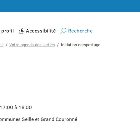
profil
Accessibilité
Recherche
il
Votre agenda des sorties
Initiation compostage
 17:00 à 18:00
mmunes Seille et Grand Couronné