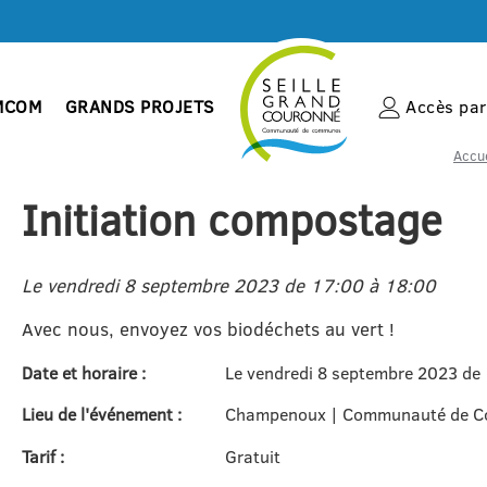
MCOM
GRANDS PROJETS
Accès par 
Accue
Initiation compostage
Le vendredi 8 septembre 2023 de 17:00 à 18:00
Avec nous, envoyez vos biodéchets au vert !
Date et horaire :
Le vendredi 8 septembre 2023 de
Lieu de l'événement :
Champenoux | Communauté de Co
Tarif :
Gratuit