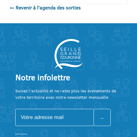
← Revenir à l'agenda des sorties
Notre infolettre
Suivez l’actualité et ne ratez plus les événements de
votre territoire avec notre newsletter mensuelle