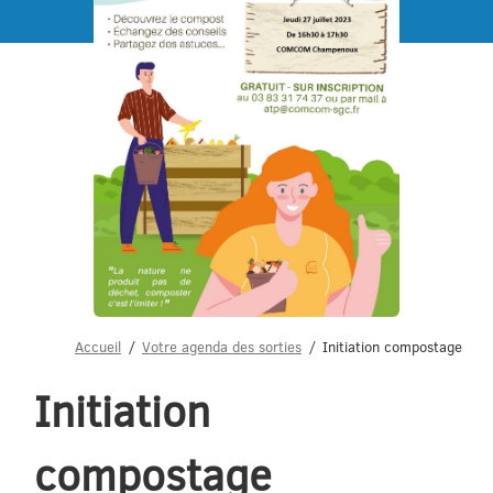
Menu
Accueil
Votre agenda des sorties
Initiation compostage
Initiation
compostage