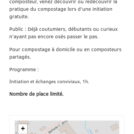
composteur, venez découvrir ou redécouvrir la
pratique du compostage lors d’une initiation
gratuite.
Public : Déjà coutumiers, débutants ou curieux
n’ayant pas encore osés passer le pas.
Pour compostage à domicile ou en composteurs
partagés.
Programme :
Initiation et échanges conviviaux, 1h.
Nombre de place limité.
+