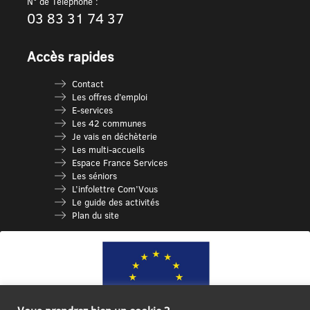
N° de Téléphone :
03 83 31 74 37
Accès rapides
Contact
Les offres d’emploi
E-services
Les 42 communes
Je vais en déchèterie
Les multi-accueils
Espace France Services
Les séniors
L’infolettre Com’Vous
Le guide des activités
Plan du site