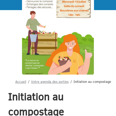
Menu
Accueil
Votre agenda des sorties
Initiation au compostage
Initiation au
compostage