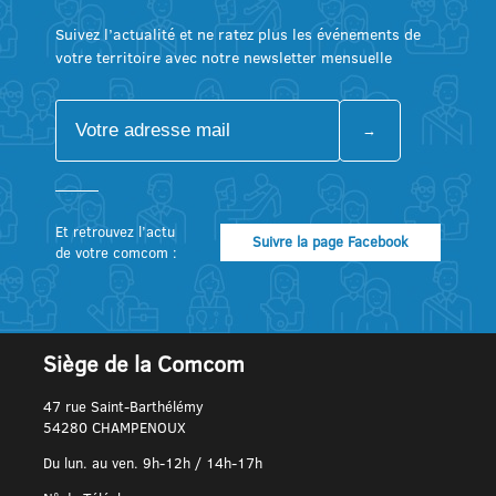
Suivez l’actualité et ne ratez plus les événements de
votre territoire avec notre newsletter mensuelle
Et retrouvez l’actu
Suivre la page Facebook
de votre comcom :
Siège de la Comcom
47 rue Saint-Barthélémy
54280 CHAMPENOUX
Du lun. au ven. 9h-12h / 14h-17h