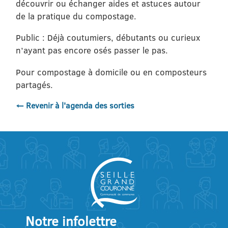
découvrir ou échanger aides et astuces autour
de la pratique du compostage.
Public : Déjà coutumiers, débutants ou curieux
n’ayant pas encore osés passer le pas.
Pour compostage à domicile ou en composteurs
partagés.
← Revenir à l'agenda des sorties
Notre infolettre