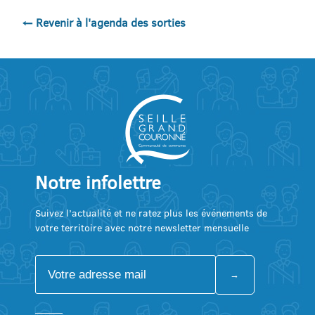
← Revenir à l'agenda des sorties
Notre infolettre
Suivez l’actualité et ne ratez plus les événements de
votre territoire avec notre newsletter mensuelle