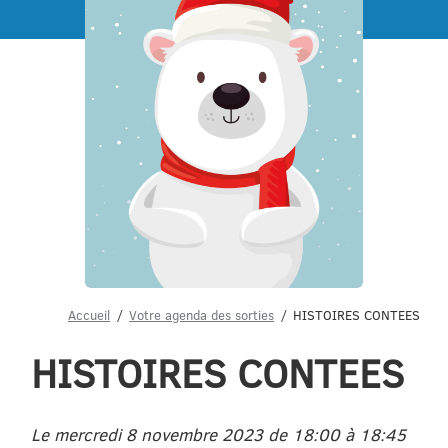
Menu
Accueil
Votre agenda des sorties
HISTOIRES CONTEES
HISTOIRES CONTEES
Le mercredi 8 novembre 2023 de 18:00 à 18:45