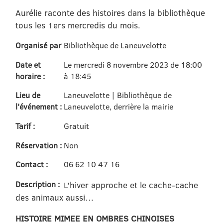
Aurélie raconte des histoires dans la bibliothèque
tous les 1ers mercredis du mois.
Organisé par
Bibliothèque de Laneuvelotte
Date et
Le mercredi 8 novembre 2023 de 18:00
horaire :
à 18:45
Lieu de
Laneuvelotte | Bibliothèque de
l'événement :
Laneuvelotte, derrière la mairie
Tarif :
Gratuit
Réservation :
Non
Contact :
06 62 10 47 16
Description :
L’hiver approche et le cache-cache
des animaux aussi…
HISTOIRE MIMEE EN OMBRES CHINOISES