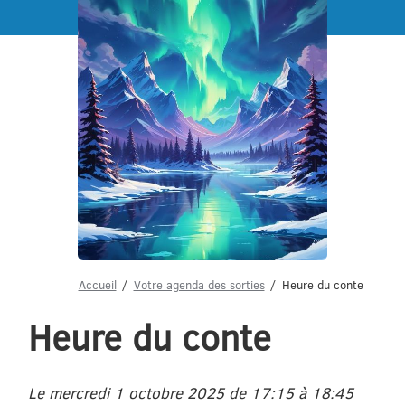
Menu
Accueil
Votre agenda des sorties
Heure du conte
Heure du conte
Le mercredi 1 octobre 2025 de 17:15 à 18:45