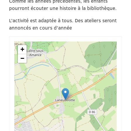
Comme les années précédentes, les enfants
pourront écouter une histoire à la bibliothèque.
L’activité est adaptée à tous. Des ateliers seront
annoncés en cours d’année
+
−