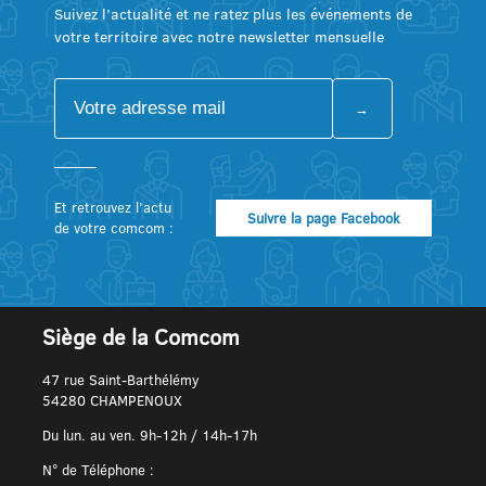
Suivez l’actualité et ne ratez plus les événements de
votre territoire avec notre newsletter mensuelle
Et retrouvez l’actu
Suivre la page Facebook
de votre comcom :
Siège de la Comcom
47 rue Saint-Barthélémy
54280 CHAMPENOUX
Du lun. au ven. 9h-12h / 14h-17h
N° de Téléphone :