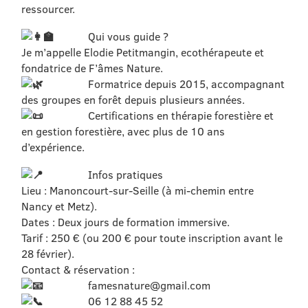
ressourcer.
Qui vous guide ?
Je m’appelle Elodie Petitmangin, ecothérapeute et
fondatrice de F’âmes Nature.
Formatrice depuis 2015, accompagnant
des groupes en forêt depuis plusieurs années.
Certifications en thérapie forestière et
en gestion forestière, avec plus de 10 ans
d’expérience.
Infos pratiques
Lieu : Manoncourt-sur-Seille (à mi-chemin entre
Nancy et Metz).
Dates : Deux jours de formation immersive.
Tarif : 250 € (ou 200 € pour toute inscription avant le
28 février).
Contact & réservation :
famesnature@gmail.com
06 12 88 45 52