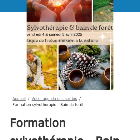
Menu
Accueil
Votre agenda des sorties
Formation sylvothérapie - Bain de forêt
Formation