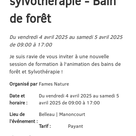
sylvothérapie - Bain
de forêt
Du vendredi 4 avril 2025 au samedi 5 avril 2025
de 09:00 à 17:00
Je suis ravie de vous inviter à une nouvelle
session de formation à l'animation des bains de
forêt et Sylvothérapie !
Organisé par
Fames Nature
Date et
Du vendredi 4 avril 2025 au samedi 5
horaire :
avril 2025 de 09:00 à 17:00
Lieu de
Belleau | Manoncourt
l'événement :
Tarif :
Payant