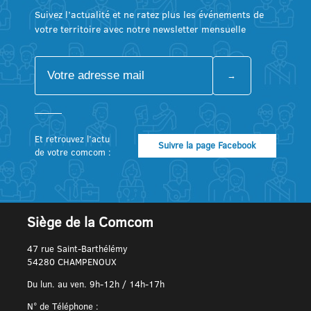
Suivez l’actualité et ne ratez plus les événements de
votre territoire avec notre newsletter mensuelle
Et retrouvez l’actu
Suivre la page Facebook
de votre comcom :
Siège de la Comcom
47 rue Saint-Barthélémy
54280 CHAMPENOUX
Du lun. au ven. 9h-12h / 14h-17h
N° de Téléphone :