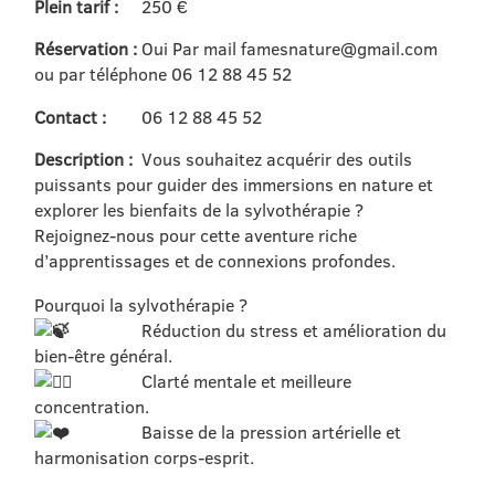
Plein tarif :
250 €
Réservation :
Oui Par mail famesnature@gmail.com
ou par téléphone 06 12 88 45 52
Contact :
06 12 88 45 52
Description :
Vous souhaitez acquérir des outils
puissants pour guider des immersions en nature et
explorer les bienfaits de la sylvothérapie ?
Rejoignez-nous pour cette aventure riche
d’apprentissages et de connexions profondes.
Pourquoi la sylvothérapie ?
Réduction du stress et amélioration du
bien-être général.
Clarté mentale et meilleure
concentration.
Baisse de la pression artérielle et
harmonisation corps-esprit.