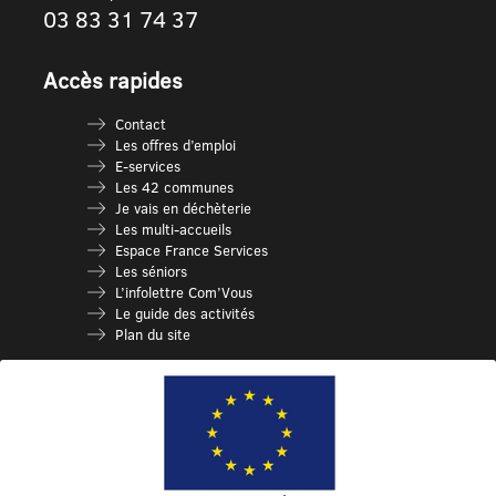
03 83 31 74 37
Accès rapides
Contact
Les offres d’emploi
E-services
Les 42 communes
Je vais en déchèterie
Les multi-accueils
Espace France Services
Les séniors
L’infolettre Com’Vous
Le guide des activités
Plan du site