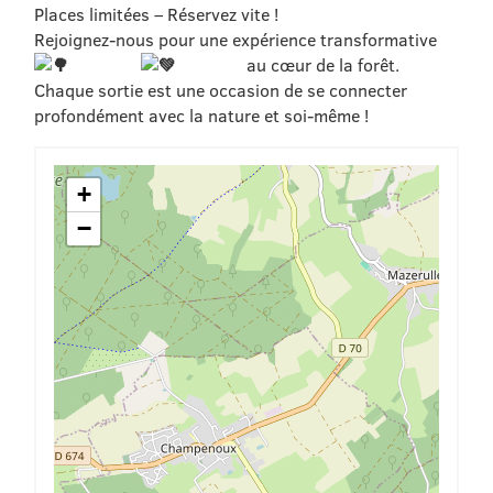
Places limitées – Réservez vite !
Rejoignez-nous pour une expérience transformative
au cœur de la forêt.
Chaque sortie est une occasion de se connecter
profondément avec la nature et soi-même !
+
−