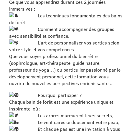
Ce que vous apprendrez durant ces 2 journées
immersives :
Les techniques fondamentales des bains
de forêt.
Comment accompagner des groupes
avec sensibilité et confiance.
L’art de personnaliser vos sorties selon
votre style et vos compétences.
Que vous soyez professionnel du bien-être
(sophrologue, art-thérapeute, guide nature,
professeur de yoga…) ou particulier passionné par le
développement personnel, cette formation vous
ouvrira de nouvelles perspectives enrichissantes.
Pourquoi participer ?
Chaque bain de forêt est une expérience unique et
inspirante, où :
Les arbres murmurent leurs secrets,
Le vent caresse doucement votre peau,
Et chaque pas est une invitation à vous