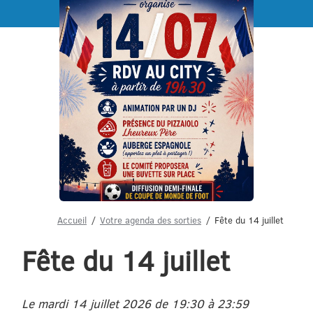
Menu
Accueil
Votre agenda des sorties
Fête du 14 juillet
Fête du 14 juillet
Le mardi 14 juillet 2026 de 19:30 à 23:59