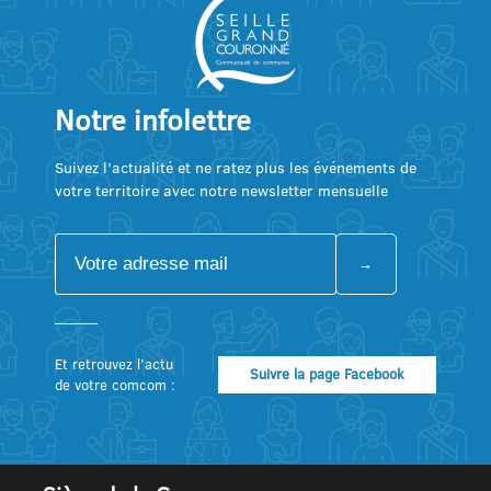
Notre infolettre
Suivez l’actualité et ne ratez plus les événements de
votre territoire avec notre newsletter mensuelle
Et retrouvez l’actu
Suivre la page Facebook
de votre comcom :