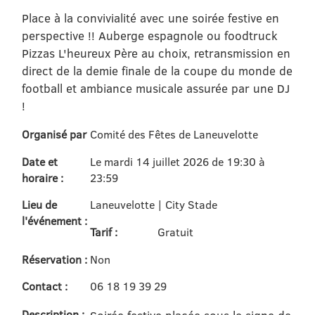
Place à la convivialité avec une soirée festive en
perspective !! Auberge espagnole ou foodtruck
Pizzas L'heureux Père au choix, retransmission en
direct de la demie finale de la coupe du monde de
football et ambiance musicale assurée par une DJ
!
Organisé par
Comité des Fêtes de Laneuvelotte
Date et
Le mardi 14 juillet 2026 de 19:30 à
horaire :
23:59
Lieu de
Laneuvelotte | City Stade
l'événement :
Tarif :
Gratuit
Réservation :
Non
Contact :
06 18 19 39 29
Description :