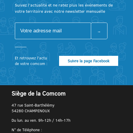
Suivez l’actualité et ne ratez plus les événements de
votre territoire avec notre newsletter mensuelle
Et retrouvez l’actu
Suivre la page Facebook
de votre comcom :
Siège de la Comcom
47 rue Saint-Barthélémy
54280 CHAMPENOUX
Du lun. au ven. 9h-12h / 14h-17h
N° de Téléphone :