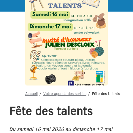
Menu
Accueil
Votre agenda des sorties
Fête des talents
Fête des talents
Du samedi 16 mai 2026 au dimanche 17 mai