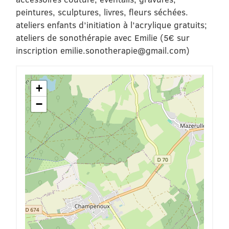
peintures, sculptures, livres, fleurs séchées.
ateliers enfants d’initiation à l’acrylique gratuits;
ateliers de sonothérapie avec Emilie (5€ sur
inscription emilie.sonotherapie@gmail.com)
+
−