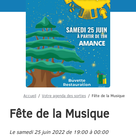
Menu
Accueil
Votre agenda des sorties
Fête de la Musique
Fête de la Musique
Le samedi 25 juin 2022 de 19:00 à 00:00