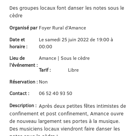
Des groupes locaux font danser les notes sous le
cèdre
Organisé par
Foyer Rural d'Amance
Date et
Le samedi 25 juin 2022 de 19:00 à
horaire :
00:00
Lieu de
Amance | Sous le cèdre
l'événement :
Tarif :
Libre
Réservation :
Non
Contact :
06 52 40 93 50
Description :
Après deux petites fêtes intimistes de
confinement et post confinement, Amance ouvre
de nouveau largement ses portes à la musique.
Des musiciens locaux viendront faire danser les