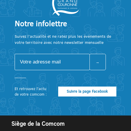
Notre infolettre
Suivez l’actualité et ne ratez plus les événements de
votre territoire avec notre newsletter mensuelle
Et retrouvez l’actu
Suivre la page Facebook
de votre comcom :
Siège de la Comcom