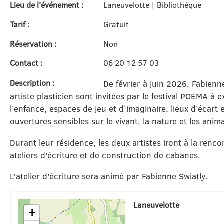
Lieu de l'événement :
Laneuvelotte | Bibliothèque
Tarif :
Gratuit
Réservation :
Non
Contact :
06 20 12 57 03
Description :
De février à juin 2026, Fabienn
artiste plasticien sont invitées par le festival POEMA à 
l’enfance, espaces de jeu et d’imaginaire, lieux d’écart
ouvertures sensibles sur le vivant, la nature et les an
Durant leur résidence, les deux artistes iront à la renc
ateliers d’écriture et de construction de cabanes.
L’atelier d’écriture sera animé par Fabienne Swiatly.
Laneuvelotte
+