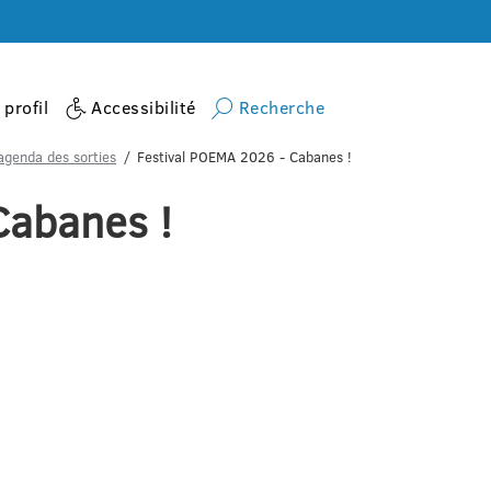
profil
Accessibilité
Recherche
agenda des sorties
Festival POEMA 2026 - Cabanes !
Cabanes !