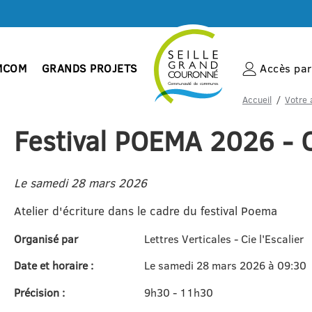
MCOM
GRANDS PROJETS
Accès par 
Accueil
Votre 
Festival POEMA 2026 - 
Le samedi 28 mars 2026
Atelier d'écriture dans le cadre du festival Poema
Organisé par
Lettres Verticales - Cie l'Escalier
Date et horaire :
Le samedi 28 mars 2026 à 09:30
Précision :
9h30 - 11h30