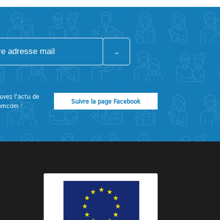
uvez l’actu de
Suivre la page Facebook
omcom :