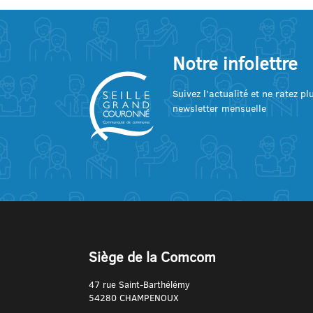
Notre infolettre
Suivez l’actualité et ne ratez p
newsletter mensuelle
Siège de la Comcom
47 rue Saint-Barthélémy
54280 CHAMPENOUX