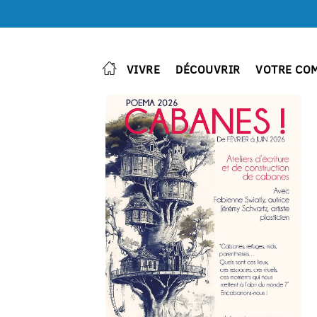
VIVRE
DÉCOUVRIR
VOTRE CO