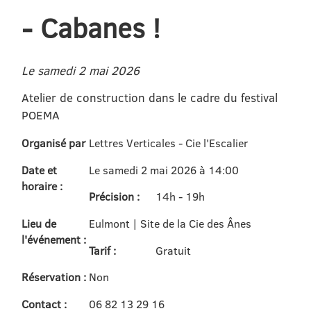
- Cabanes !
Le samedi 2 mai 2026
Atelier de construction dans le cadre du festival
POEMA
Organisé par
Lettres Verticales - Cie l'Escalier
Date et
Le samedi 2 mai 2026 à 14:00
horaire :
Précision :
14h - 19h
Lieu de
Eulmont | Site de la Cie des Ânes
l'événement :
Tarif :
Gratuit
Réservation :
Non
Contact :
06 82 13 29 16