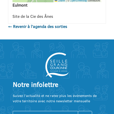
Leaflet
|
©
OpenStreetMap
contributors
Eulmont
Site de la Cie des Ânes
← Revenir à l'agenda des sorties
Notre infolettre
Suivez l’actualité et ne ratez plus les événements de
votre territoire avec notre newsletter mensuelle