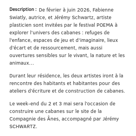
Description :
De février à juin 2026, Fabienne
Swiatly, autrice, et Jérémy Schwartz, artiste
plasticien sont invitées par le festival POEMA à
explorer l’univers des cabanes : refuges de
l’enfance, espaces de jeu et d’imaginaire, lieux
d’écart et de ressourcement, mais aussi
ouvertures sensibles sur le vivant, la nature et les
animaux…
Durant leur résidence, les deux artistes iront à la
rencontre des habitants et habitantes pour des
ateliers d’écriture et de construction de cabanes.
Le week-end du 2 et 3 mai sera l’occasion de
construire une cabanes sur le site de la
Compagnie des Ânes, accompagné par Jérémy
SCHWARTZ.