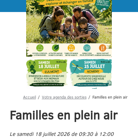
Menu
Accueil
Votre agenda des sorties
Familles en plein air
Familles en plein air
Le samedi 18 juillet 2026 de 09:30 à 12:00