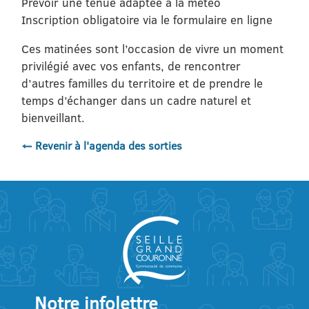
Prévoir une tenue adaptée à la météo
Inscription obligatoire via le formulaire en ligne
Ces matinées sont l’occasion de vivre un moment
privilégié avec vos enfants, de rencontrer
d’autres familles du territoire et de prendre le
temps d’échanger dans un cadre naturel et
bienveillant.
← Revenir à l'agenda des sorties
Notre infolettre