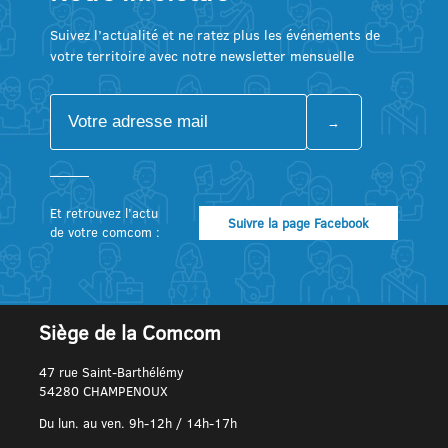
Suivez l’actualité et ne ratez plus les événements de
votre territoire avec notre newsletter mensuelle
Et retrouvez l’actu
Suivre la page Facebook
de votre comcom :
Siège de la Comcom
47 rue Saint-Barthélémy
54280 CHAMPENOUX
Du lun. au ven. 9h-12h / 14h-17h