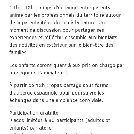
11h – 12h : temps d’échange entre parents
animé par les professionnels du territoire autour
de la parentalité et du lien à la nature. Un
moment de discussion pour partager ses
expériences et réfléchir ensemble aux bienfaits
des activités en extérieur sur le bien-être des
familles.
Les enfants seront quant à eux pris en charge par
une équipe d’animateurs.
À partir de 12h : repas partagé sous forme
d’auberge espagnole pour poursuivre les
échanges dans une ambiance conviviale.
Participation gratuite
Places limitées à 30 participants (adultes et
enfants) par atelier