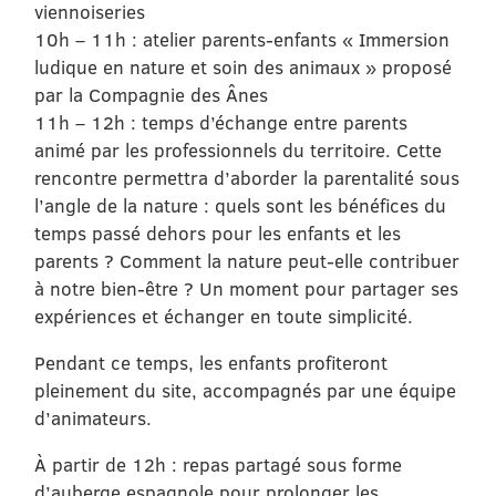
viennoiseries
10h – 11h : atelier parents-enfants « Immersion
ludique en nature et soin des animaux » proposé
par la Compagnie des Ânes
11h – 12h : temps d’échange entre parents
animé par les professionnels du territoire. Cette
rencontre permettra d’aborder la parentalité sous
l’angle de la nature : quels sont les bénéfices du
temps passé dehors pour les enfants et les
parents ? Comment la nature peut-elle contribuer
à notre bien-être ? Un moment pour partager ses
expériences et échanger en toute simplicité.
Pendant ce temps, les enfants profiteront
pleinement du site, accompagnés par une équipe
d’animateurs.
À partir de 12h : repas partagé sous forme
d’auberge espagnole pour prolonger les