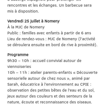
rencontres et les échanges. Un barbecue sera
mis à disposition.
Vendredi 25 juillet à Nomeny
À la MJC de Nomeny
Public : familles avec enfants à partir de 6 ans
Lieu de rendez-vous : MJC de Nomeny (l’activité
se déroulera ensuite en bord de rive à proximité).
Programme
9h30 – 10h : accueil convivial autour de
viennoiseries
10h – 11h : atelier parents-enfants « Découverte
sensorielle autour de chez nous », animé par
Sarah, éducatrice à l’environnement au CPIE :
observation des petites bêtes de l’eau et du sol,
jeux autour des couleurs et des senteurs de la
nature, écoute et reconnaissance des oiseaux.