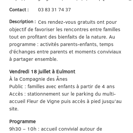
Contact :
03 83 31 74 37
Description :
Ces rendez-vous gratuits ont pour
objectif de favoriser les rencontres entre familles
tout en profitant des bienfaits de la nature. Au
programme : activités parents-enfants, temps
d’échanges entre parents et moments conviviaux
à partager ensemble.
Vendredi 18 juillet à Eulmont
À la Compagnie des Ânes
Public : familles avec enfants à partir de 4 ans
Accès : stationnement sur le parking du multi-
accueil Fleur de Vigne puis accès à pied jusqu’au
site.
Programme
9h30 – 10h : accueil convivial autour de