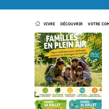
VIVRE
DÉCOUVRIR
VOTRE CO