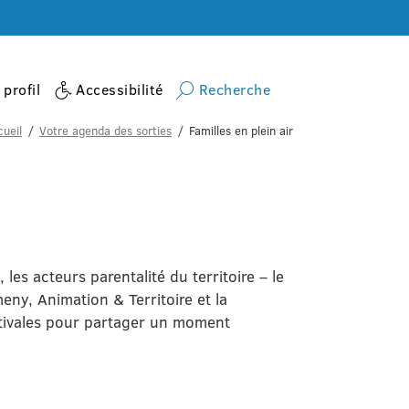
profil
Accessibilité
Recherche
ueil
Votre agenda des sorties
Familles en plein air
les acteurs parentalité du territoire – le
ny, Animation & Territoire et la
tivales pour partager un moment