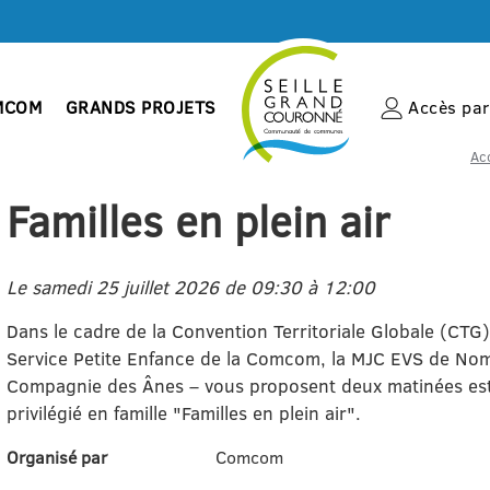
MCOM
GRANDS PROJETS
Accès par 
Acc
Familles en plein air
Le samedi 25 juillet 2026 de 09:30 à 12:00
Dans le cadre de la Convention Territoriale Globale (CTG), 
Service Petite Enfance de la Comcom, la MJC EVS de Nome
Compagnie des Ânes – vous proposent deux matinées es
privilégié en famille "Familles en plein air".
Organisé par
Comcom