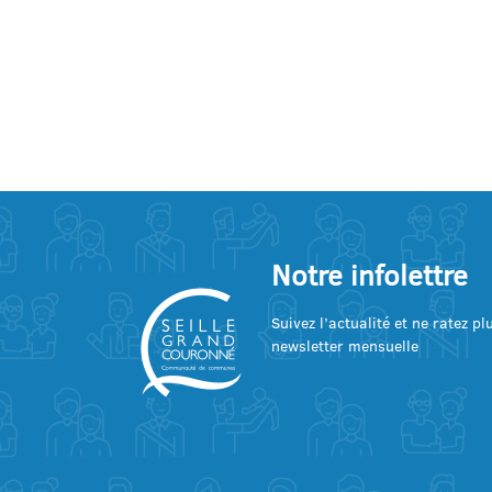
Notre infolettre
Suivez l’actualité et ne ratez p
newsletter mensuelle