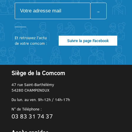
Et retrouvez l’actu
Suivre la page Facebook
de votre comcom :
Siège de la Comcom
47 rue Saint-Barthélémy
54280 CHAMPENOUX
Du lun. au ven. 9h-12h / 14h-17h
N° de Téléphone :
03 83 31 74 37