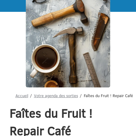
Menu
Accueil
Votre agenda des sorties
Faîtes du Fruit ! Repair Café
Faîtes du Fruit !
Repair Café