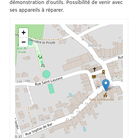
démonstration d’outils. Possibilité de venir avec
ses appareils à réparer.
+
−