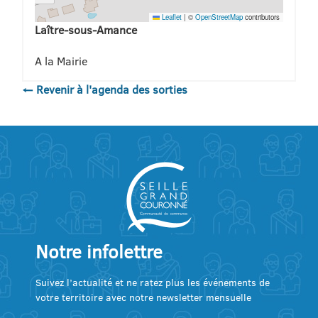
Leaflet
|
©
OpenStreetMap
contributors
Laître-sous-Amance
A la Mairie
← Revenir à l'agenda des sorties
Notre infolettre
Suivez l’actualité et ne ratez plus les événements de
votre territoire avec notre newsletter mensuelle