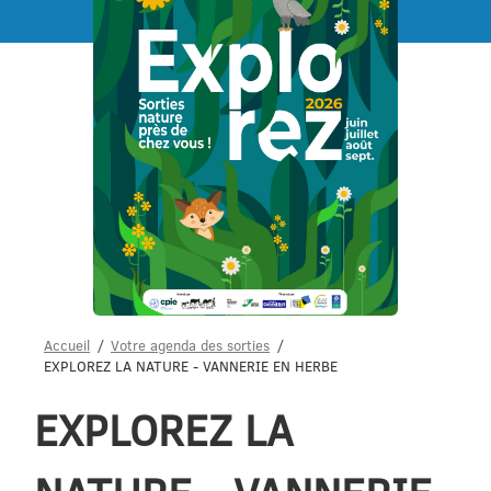
Menu
Accueil
Votre agenda des sorties
EXPLOREZ LA NATURE - VANNERIE EN HERBE
EXPLOREZ LA