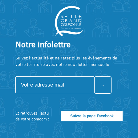
Notre infolettre
Suivez l’actualité et ne ratez plus les événements de
votre territoire avec notre newsletter mensuelle
Et retrouvez l’actu
Suivre la page Facebook
de votre comcom :