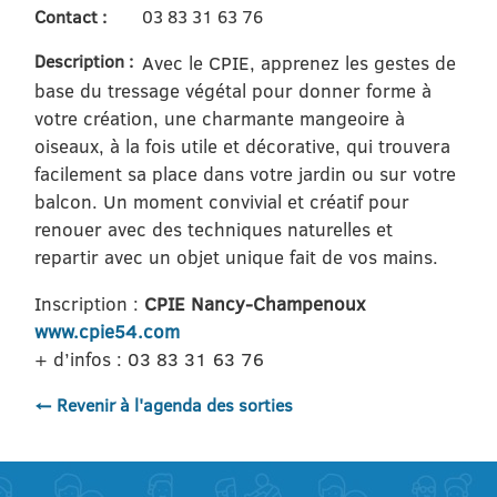
Contact :
03 83 31 63 76
Description :
Avec le CPIE, apprenez les gestes de
base du tressage végétal pour donner forme à
votre création, une charmante mangeoire à
oiseaux, à la fois utile et décorative, qui trouvera
facilement sa place dans votre jardin ou sur votre
balcon. Un moment convivial et créatif pour
renouer avec des techniques naturelles et
repartir avec un objet unique fait de vos mains.
Inscription :
CPIE Nancy-Champenoux
www.cpie54.com
+ d’infos : 03 83 31 63 76
← Revenir à l'agenda des sorties