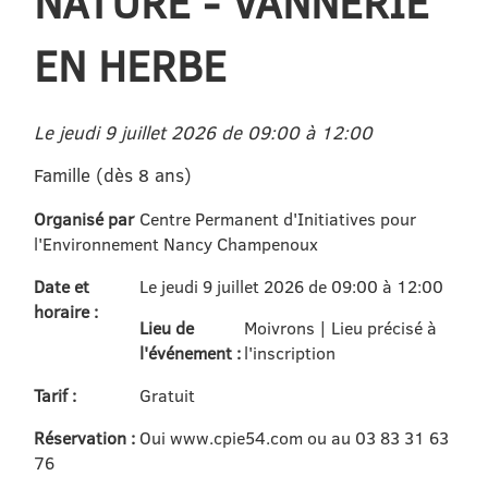
NATURE - VANNERIE
EN HERBE
Le jeudi 9 juillet 2026 de 09:00 à 12:00
Famille (dès 8 ans)
Organisé par
Centre Permanent d'Initiatives pour
l'Environnement Nancy Champenoux
Date et
Le jeudi 9 juillet 2026 de 09:00 à 12:00
horaire :
Lieu de
Moivrons | Lieu précisé à
l'événement :
l'inscription
Tarif :
Gratuit
Réservation :
Oui www.cpie54.com ou au 03 83 31 63
76