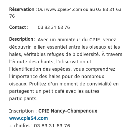
Réservation :
Oui www.cpie54.com ou au 03 83 31 63
76
Contact :
03 83 31 63 76
Description :
Avec un animateur du CPIE, venez
découvrir le lien essentiel entre les oiseaux et les
haies, véritables refuges de biodiversité. À travers
l’écoute des chants, l’observation et
l’identification des espèces, vous comprendrez
l’importance des haies pour de nombreux
oiseaux. Profitez d’un moment de convivialité en
partageant un petit café avec les autres
participants.
Inscription :
CPIE Nancy-Champenoux
www.cpie54.com
+ d’infos : 03 83 31 63 76