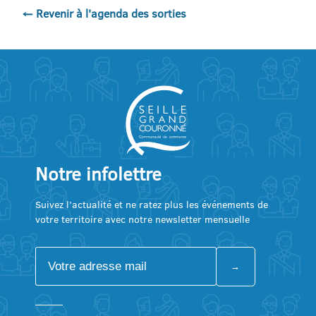
← Revenir à l'agenda des sorties
Notre infolettre
Suivez l’actualité et ne ratez plus les événements de
votre territoire avec notre newsletter mensuelle