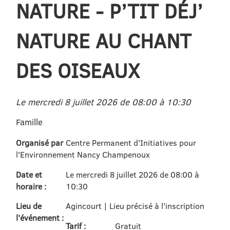
NATURE - P’TIT DÉJ’
NATURE AU CHANT
DES OISEAUX
Le mercredi 8 juillet 2026 de 08:00 à 10:30
Famille
Organisé par
Centre Permanent d'Initiatives pour
l'Environnement Nancy Champenoux
Date et
Le mercredi 8 juillet 2026 de 08:00 à
horaire :
10:30
Lieu de
Agincourt | Lieu précisé à l'inscription
l'événement :
Tarif :
Gratuit