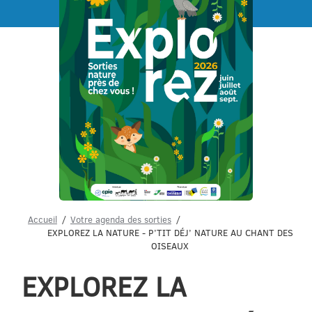
Menu
Accueil
Votre agenda des sorties
EXPLOREZ LA NATURE - P’TIT DÉJ’ NATURE AU CHANT DES
OISEAUX
EXPLOREZ LA