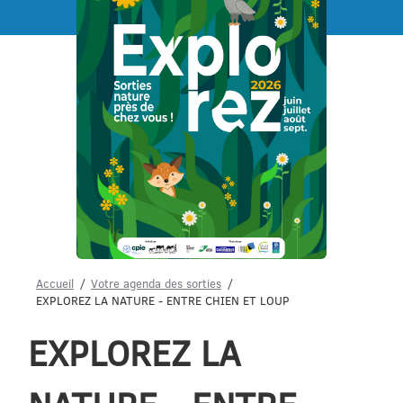
Menu
Accueil
Votre agenda des sorties
EXPLOREZ LA NATURE - ENTRE CHIEN ET LOUP
EXPLOREZ LA