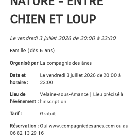
NATURE - ENTRE
CHIEN ET LOUP
Le vendredi 3 juillet 2026 de 20:00 à 22:00
Famille (dès 6 ans)
Organisé par
La compagnie des ânes
Date et
Le vendredi 3 juillet 2026 de 20:00 à
horaire :
22:00
Lieu de
Velaine-sous-Amance | Lieu précisé à
l'événement :
l'inscription
Tarif :
Gratuit
Réservation :
Oui www.compagniedesanes.com ou au
06 82 13 29 16