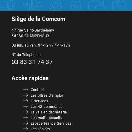
Siège de la Comcom
47 rue Saint-Barthélémy
54280 CHAMPENOUX
Du lun. au ven. 9h-12h / 14h-17h
N° de Téléphone :
03 83 31 74 37
Accès rapides
Contact
Les offres d’emploi
E-services
Les 42 communes
Je vais en déchèterie
Les multi-accueils
Espace France Services
Les séniors