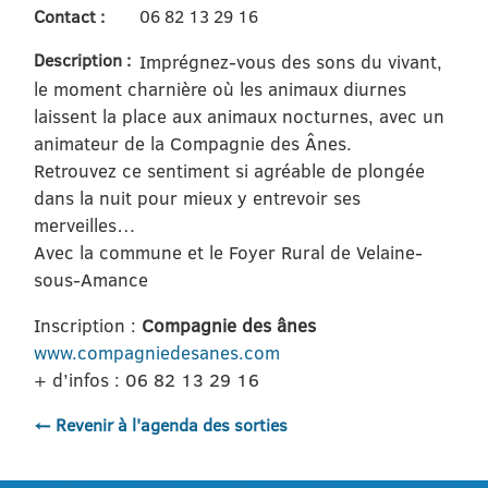
Contact :
06 82 13 29 16
Description :
Imprégnez-vous des sons du vivant,
le moment charnière où les animaux diurnes
laissent la place aux animaux nocturnes, avec un
animateur de la Compagnie des Ânes.
Retrouvez ce sentiment si agréable de plongée
dans la nuit pour mieux y entrevoir ses
merveilles…
Avec la commune et le Foyer Rural de Velaine-
sous-Amance
Inscription :
Compagnie des ânes
www.compagniedesanes.com
+ d’infos : 06 82 13 29 16
← Revenir à l'agenda des sorties