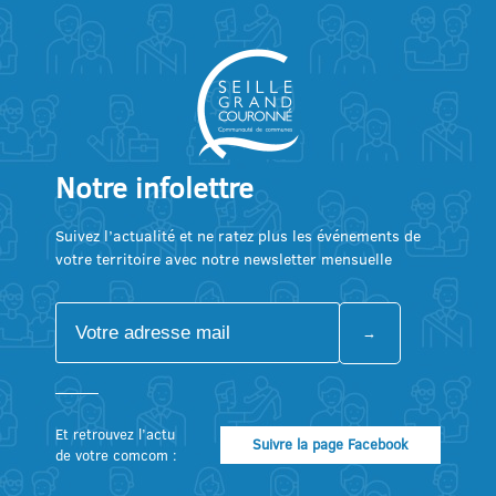
Notre infolettre
Suivez l’actualité et ne ratez plus les événements de
votre territoire avec notre newsletter mensuelle
Et retrouvez l’actu
Suivre la page Facebook
de votre comcom :